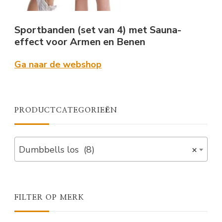
Sportbanden (set van 4) met Sauna-
effect voor Armen en Benen
Ga naar de webshop
PRODUCTCATEGORIEËN
Dumbbells los (8)
×
FILTER OP MERK