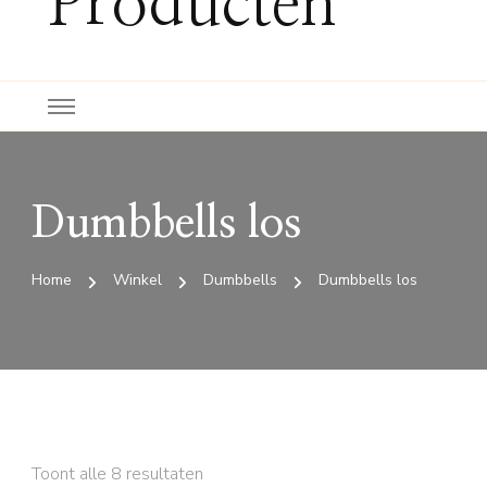
Producten
Dumbbells los
Home
Winkel
Dumbbells
Dumbbells los
Toont alle 8 resultaten