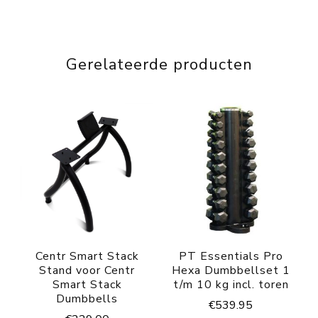
Gerelateerde producten
Centr Smart Stack
PT Essentials Pro
Stand voor Centr
Hexa Dumbbellset 1
Smart Stack
t/m 10 kg incl. toren
Dumbbells
€
539.95