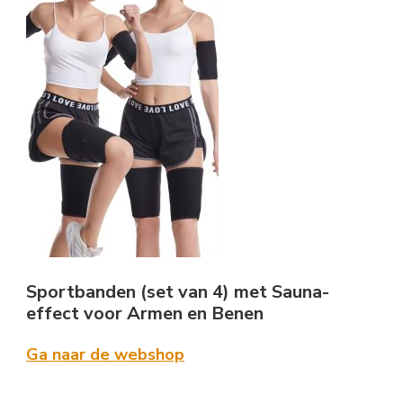
Sportbanden (set van 4) met Sauna-
effect voor Armen en Benen
Ga naar de webshop