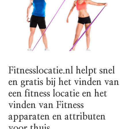
Fitnesslocatie.nl helpt snel
en gratis bij het vinden van
een fitness locatie en het
vinden van Fitness
apparaten en attributen
voor thuis.