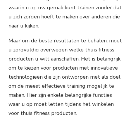
waarin u op uw gemak kunt trainen zonder dat
u zich zorgen hoeft te maken over anderen die
naar u kijken.
Maar om de beste resultaten te behalen, moet
u zorgvuldig overwegen welke thuis fitness
producten u wilt aanschaffen. Het is belangrijk
om te kiezen voor producten met innovatieve
technologieën die zijn ontworpen met als doel
om de meest effectieve training mogelijk te
maken. Hier zijn enkele belangrijke functies
waar u op moet letten tijdens het winkelen
voor thuis fitness producten.