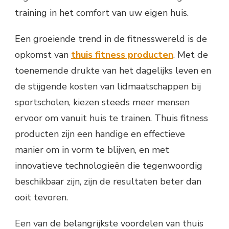
training in het comfort van uw eigen huis.
Een groeiende trend in de fitnesswereld is de
opkomst van
thuis fitness producten
. Met de
toenemende drukte van het dagelijks leven en
de stijgende kosten van lidmaatschappen bij
sportscholen, kiezen steeds meer mensen
ervoor om vanuit huis te trainen. Thuis fitness
producten zijn een handige en effectieve
manier om in vorm te blijven, en met
innovatieve technologieën die tegenwoordig
beschikbaar zijn, zijn de resultaten beter dan
ooit tevoren.
Een van de belangrijkste voordelen van thuis