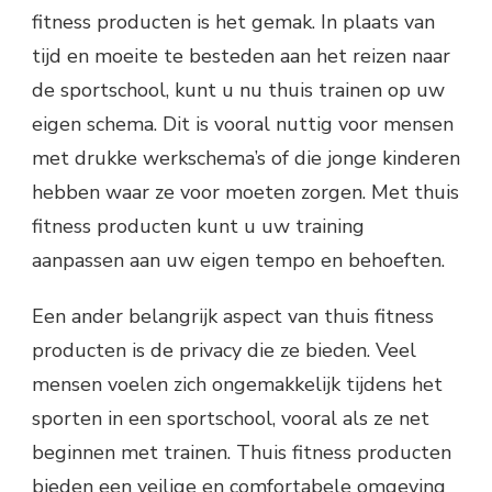
fitness producten is het gemak. In plaats van
tijd en moeite te besteden aan het reizen naar
de sportschool, kunt u nu thuis trainen op uw
eigen schema. Dit is vooral nuttig voor mensen
met drukke werkschema’s of die jonge kinderen
hebben waar ze voor moeten zorgen. Met thuis
fitness producten kunt u uw training
aanpassen aan uw eigen tempo en behoeften.
Een ander belangrijk aspect van thuis fitness
producten is de privacy die ze bieden. Veel
mensen voelen zich ongemakkelijk tijdens het
sporten in een sportschool, vooral als ze net
beginnen met trainen. Thuis fitness producten
bieden een veilige en comfortabele omgeving