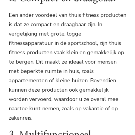
Een ander voordeel van thuis fitness producten
is dat ze compact en draagbaar zijn. In
vergelijking met grote, logge
fitnessapparatuur in de sportschool, zijn thuis
fitness producten vaak klein en gemakkelijk op
te bergen. Dit maakt ze ideaal voor mensen
met beperkte ruimte in huis, zoals
appartementen of kleine huizen. Bovendien
kunnen deze producten ook gemakkelijk
worden vervoerd, waardoor u ze overal mee
naartoe kunt nemen, zoals op vakantie of op
zakenreis.
3. Multifunctioneel