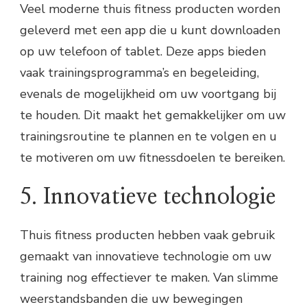
Veel moderne thuis fitness producten worden
geleverd met een app die u kunt downloaden
op uw telefoon of tablet. Deze apps bieden
vaak trainingsprogramma’s en begeleiding,
evenals de mogelijkheid om uw voortgang bij
te houden. Dit maakt het gemakkelijker om uw
trainingsroutine te plannen en te volgen en u
te motiveren om uw fitnessdoelen te bereiken.
5. Innovatieve technologie
Thuis fitness producten hebben vaak gebruik
gemaakt van innovatieve technologie om uw
training nog effectiever te maken. Van slimme
weerstandsbanden die uw bewegingen