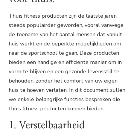
Thuis fitness producten zijn de laatste jaren
steeds populairder geworden, vooral vanwege
de toename van het aantal mensen dat vanuit
huis werkt en de beperkte mogelijkheden om
naar de sportschool te gaan. Deze producten
bieden een handige en efficiënte manier om in
vorm te blijven en een gezonde levensstijl te
behouden, zonder het comfort van uw eigen
huis te hoeven verlaten. In dit document zullen
we enkele belangrijke functies bespreken die
thuis fitness producten kunnen bieden.
1. Verstelbaarheid