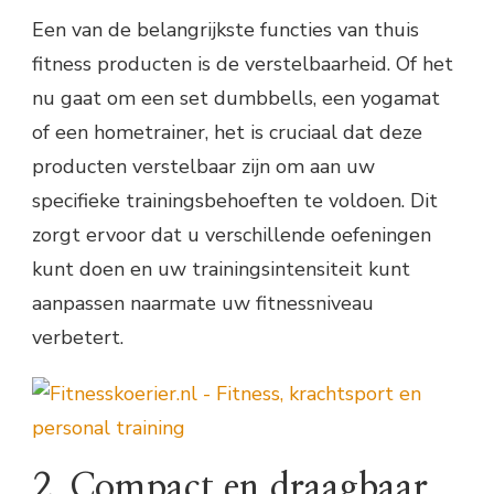
Een van de belangrijkste functies van thuis
fitness producten is de verstelbaarheid. Of het
nu gaat om een set dumbbells, een yogamat
of een hometrainer, het is cruciaal dat deze
producten verstelbaar zijn om aan uw
specifieke trainingsbehoeften te voldoen. Dit
zorgt ervoor dat u verschillende oefeningen
kunt doen en uw trainingsintensiteit kunt
aanpassen naarmate uw fitnessniveau
verbetert.
2. Compact en draagbaar