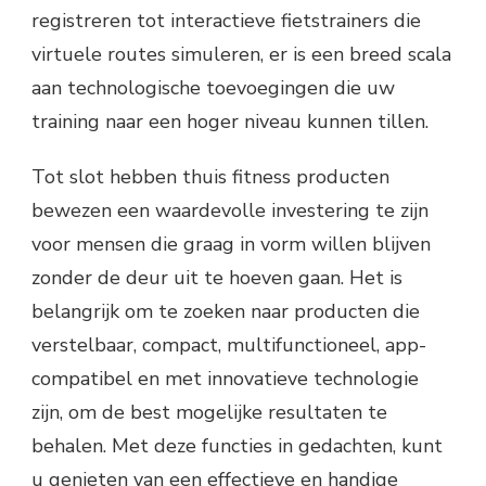
registreren tot interactieve fietstrainers die
virtuele routes simuleren, er is een breed scala
aan technologische toevoegingen die uw
training naar een hoger niveau kunnen tillen.
Tot slot hebben thuis fitness producten
bewezen een waardevolle investering te zijn
voor mensen die graag in vorm willen blijven
zonder de deur uit te hoeven gaan. Het is
belangrijk om te zoeken naar producten die
verstelbaar, compact, multifunctioneel, app-
compatibel en met innovatieve technologie
zijn, om de best mogelijke resultaten te
behalen. Met deze functies in gedachten, kunt
u genieten van een effectieve en handige