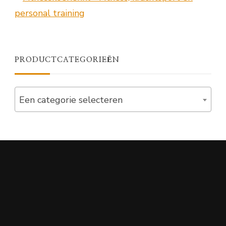
PRODUCTCATEGORIEËN
Een categorie selecteren