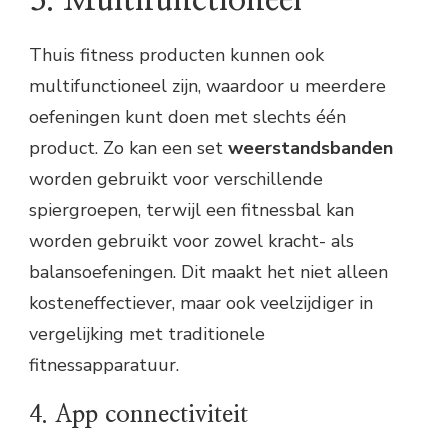
Thuis fitness producten kunnen ook
multifunctioneel zijn, waardoor u meerdere
oefeningen kunt doen met slechts één
product. Zo kan een set
weerstandsbanden
worden gebruikt voor verschillende
spiergroepen, terwijl een fitnessbal kan
worden gebruikt voor zowel kracht- als
balansoefeningen. Dit maakt het niet alleen
kosteneffectiever, maar ook veelzijdiger in
vergelijking met traditionele
fitnessapparatuur.
4. App connectiviteit