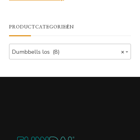
PRODUCTCATEGORIEËN
Dumbbells los (8)
×