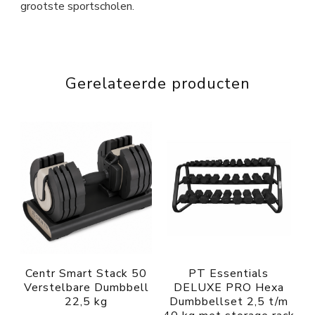
grootste sportscholen.
Gerelateerde producten
Centr Smart Stack 50
PT Essentials
Verstelbare Dumbbell
DELUXE PRO Hexa
22,5 kg
Dumbbellset 2,5 t/m