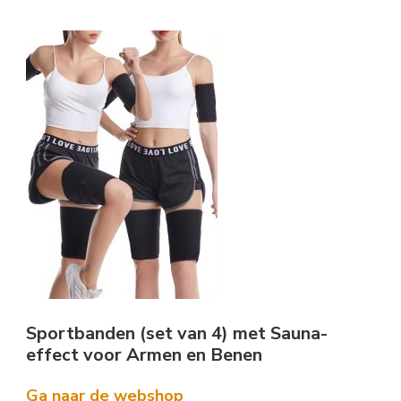
Sportbanden (set van 4) met Sauna-
effect voor Armen en Benen
Ga naar de webshop