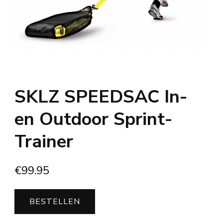
SKLZ SPEEDSAC In-
en Outdoor Sprint-
Trainer
€
99.95
BESTELLEN