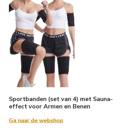
Sportbanden (set van 4) met Sauna-
effect voor Armen en Benen
Ga naar de webshop