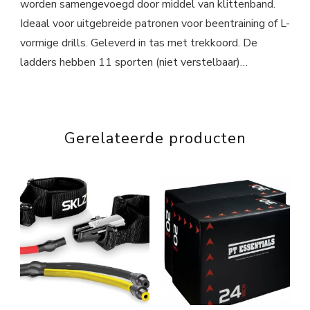
worden samengevoegd door middel van klittenband.
Ideaal voor uitgebreide patronen voor beentraining of L-
vormige drills. Geleverd in tas met trekkoord. De
ladders hebben 11 sporten (niet verstelbaar)…
Gerelateerde producten