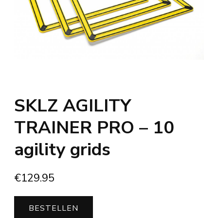
SKLZ AGILITY
TRAINER PRO – 10
agility grids
€
129.95
BESTELLEN