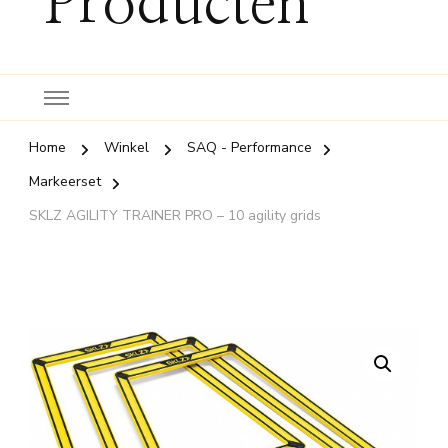
Producten
Home
Winkel
SAQ - Performance
Markeerset
SKLZ AGILITY TRAINER PRO – 10 agility grids