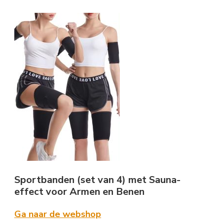
Sportbanden (set van 4) met Sauna-
effect voor Armen en Benen
Ga naar de webshop