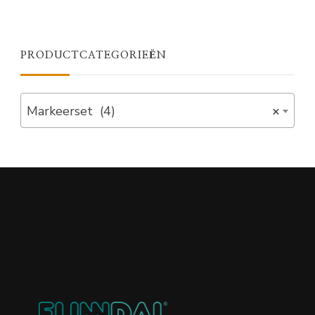
PRODUCTCATEGORIEËN
Markeerset (4)
×