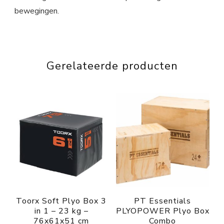
bewegingen.
Gerelateerde producten
Toorx Soft Plyo Box 3
PT Essentials
in 1 – 23 kg –
PLYOPOWER Plyo Box
76x61x51 cm
Combo