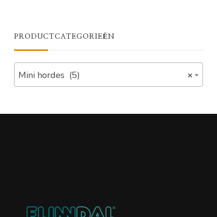
PRODUCTCATEGORIEËN
Mini hordes (5)
×