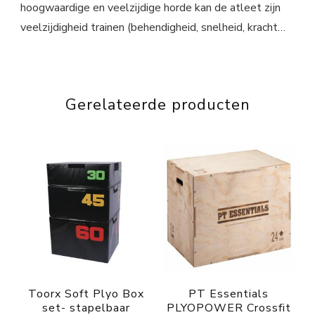
hoogwaardige en veelzijdige horde kan de atleet zijn
veelzijdigheid trainen (behendigheid, snelheid, kracht…
Gerelateerde producten
Toorx Soft Plyo Box
PT Essentials
set- stapelbaar
PLYOPOWER Crossfit