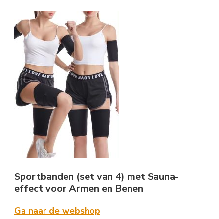
Sportbanden (set van 4) met Sauna-
effect voor Armen en Benen
Ga naar de webshop