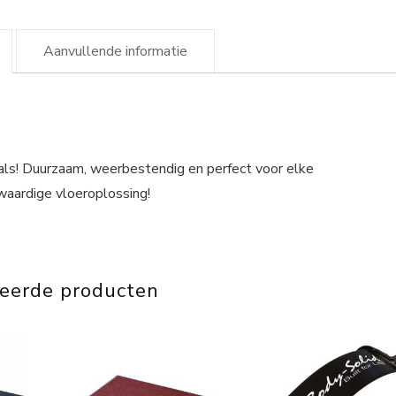
Aanvullende informatie
ls! Duurzaam, weerbestendig en perfect voor elke
waardige vloeroplossing!
teerde producten