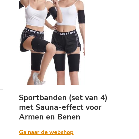
Sportbanden (set van 4)
met Sauna-effect voor
Armen en Benen
Ga naar de webshop