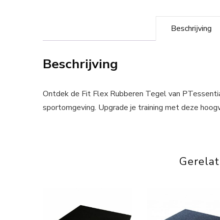
Beschrijving
Beschrijving
Ontdek de Fit Flex Rubberen Tegel van PTessentia
sportomgeving. Upgrade je training met deze hoog
Gerela