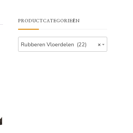
PRODUCTCATEGORIEËN
Rubberen Vloerdelen (22)
×