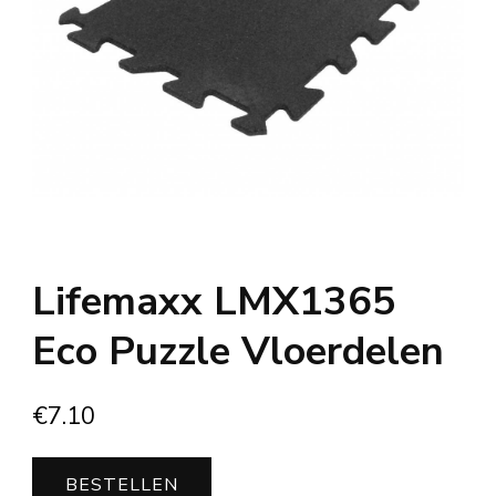
Lifemaxx LMX1365
Eco Puzzle Vloerdelen
€
7.10
BESTELLEN