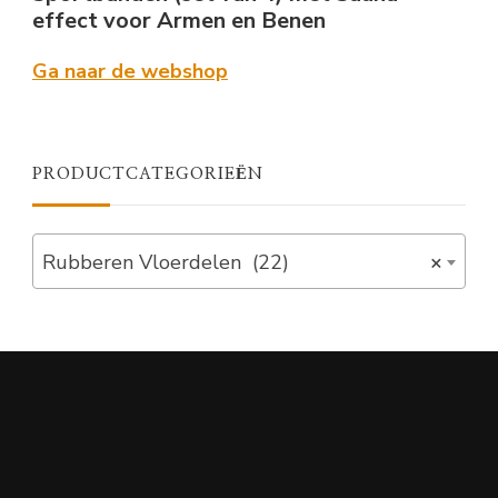
effect voor Armen en Benen
Ga naar de webshop
PRODUCTCATEGORIEËN
Rubberen Vloerdelen (22)
×