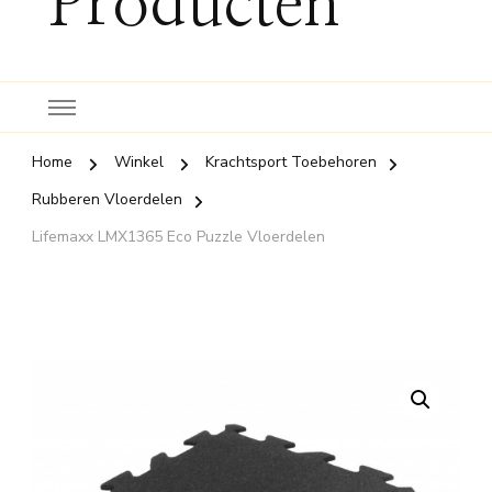
Producten
Home
Winkel
Krachtsport Toebehoren
Rubberen Vloerdelen
Lifemaxx LMX1365 Eco Puzzle Vloerdelen