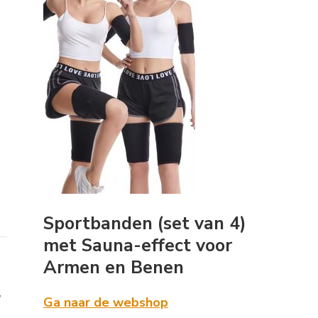
Sportbanden (set van 4)
met Sauna-effect voor
Armen en Benen
,
Ga naar de webshop