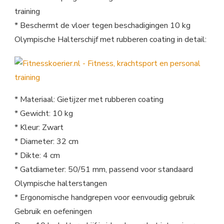
training
* Beschermt de vloer tegen beschadigingen 10 kg
Olympische Halterschijf met rubberen coating in detail:
* Materiaal: Gietijzer met rubberen coating
* Gewicht: 10 kg
* Kleur: Zwart
* Diameter: 32 cm
* Dikte: 4 cm
* Gatdiameter: 50/51 mm, passend voor standaard
Olympische halterstangen
* Ergonomische handgrepen voor eenvoudig gebruik
Gebruik en oefeningen