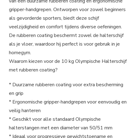
van een duurzame rubberen coating en ergonomische
gripper-handgrepen. Ontworpen voor zowel beginners
als gevorderde sporters, biedt deze schijf
veelzijdigheid en comfort tijdens diverse oefeningen.
De rubberen coating beschermt zowel de halterschijf
als je vloer, waardoor hij perfect is voor gebruik in je
homegym.
Waarom kiezen voor de 10 kg Olympische Halterschijf
met rubberen coating?
* Duurzame rubberen coating voor extra bescherming
en grip
* Ergonomische gripper-handgrepen voor eenvoudig en
veilig hanteren
* Geschikt voor alle standaard Olympische
halterstangen met een diameter van 50/51 mm
* Ideaal voor progressieve gewichtstoename en