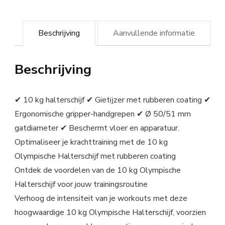
Beschrijving
Aanvullende informatie
Beschrijving
✔ 10 kg halterschijf ✔ Gietijzer met rubberen coating ✔
Ergonomische gripper-handgrepen ✔ Ø 50/51 mm
gatdiameter ✔ Beschermt vloer en apparatuur.
Optimaliseer je krachttraining met de 10 kg
Olympische Halterschijf met rubberen coating
Ontdek de voordelen van de 10 kg Olympische
Halterschijf voor jouw trainingsroutine
Verhoog de intensiteit van je workouts met deze
hoogwaardige 10 kg Olympische Halterschijf, voorzien