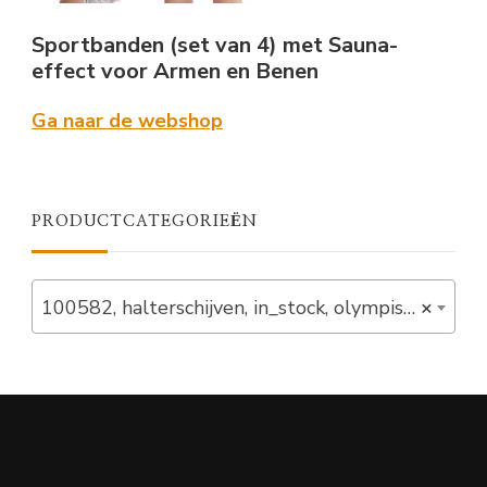
Sportbanden (set van 4) met Sauna-
effect voor Armen en Benen
Ga naar de webshop
PRODUCTCATEGORIEËN
100582, halterschijven, in_stock, olympisch, schijven (6)
×