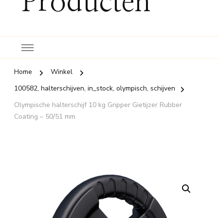
Producten
Home
Winkel
100582, halterschijven, in_stock, olympisch, schijven
Olympische halterschijf 10 kg Gripper Gietijzer Rubber
Coating – 50/51 mm