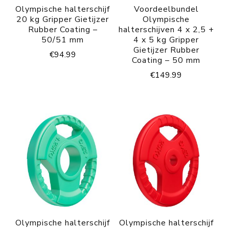
Olympische halterschijf
Voordeelbundel
20 kg Gripper Gietijzer
Olympische
Rubber Coating –
halterschijven 4 x 2,5 +
50/51 mm
4 x 5 kg Gripper
Gietijzer Rubber
€
94.99
Coating – 50 mm
€
149.99
Olympische halterschijf
Olympische halterschijf