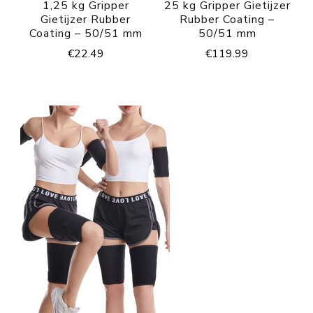
1,25 kg Gripper
25 kg Gripper Gietijzer
Gietijzer Rubber
Rubber Coating –
Coating – 50/51 mm
50/51 mm
€
22.49
€
119.99