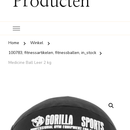
Producten
Home
Winkel
100783, fitnessartikelen, fitnessballen, in_stock
Medicine Ball Leer 2 kg