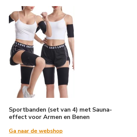
Sportbanden (set van 4) met Sauna-
effect voor Armen en Benen
Ga naar de webshop