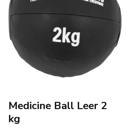
Medicine Ball Leer 2
kg