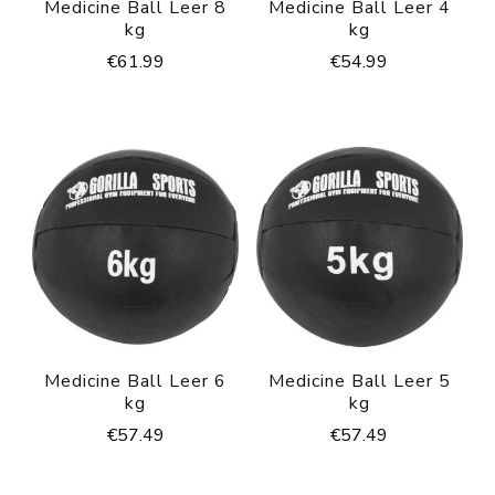
Medicine Ball Leer 8
Medicine Ball Leer 4
kg
kg
€
61.99
€
54.99
Medicine Ball Leer 6
Medicine Ball Leer 5
kg
kg
€
57.49
€
57.49