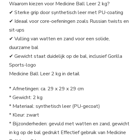
Waarom kiezen voor Medicine Ball Leer 2 kg?
✔ Sterke grip door synthetisch leer met PU-coating
✔ Ideaal voor core-oefeningen zoals Russian twists en
sit-ups
✔ Vulling van watten en zand voor een solide,
duurzame bal
✔ Gewicht staat duidelijk op de bal, inclusief Gorilla
Sports-logo
Medicine Ball Leer 2 kg in detail
* Afmetingen: ca. 29 x 29 x 29 cm
* Gewicht: 2 kg
* Materiaal: synthetisch leer (PU-gecoat)
* Kleur: zwart
* Bijzonderheden: gevuld met watten en zand, gewicht
in kg op de bal gedrukt Effectief gebruik van Medicine