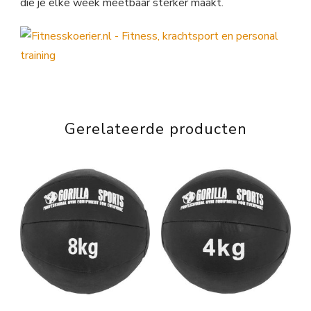
die je elke week meetbaar sterker maakt.
Gerelateerde producten