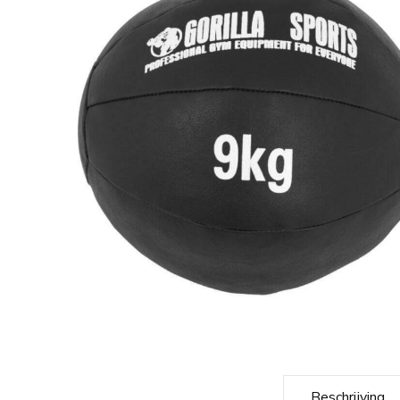
Beschrijving