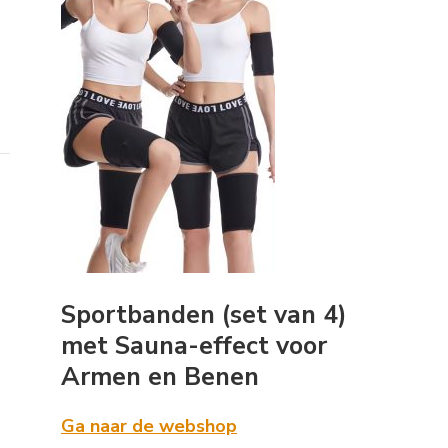
Sportbanden (set van 4)
met Sauna-effect voor
Armen en Benen
Ga naar de webshop