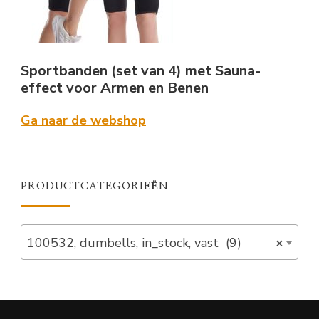
Sportbanden (set van 4) met Sauna-
effect voor Armen en Benen
Ga naar de webshop
PRODUCTCATEGORIEËN
100532, dumbells, in_stock, vast (9)
×