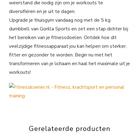
weerstand die nodig zijn om je workouts te
diversifiëren en je uit te dagen.
Upgrade je thuisgym vandaag nog met de 5 kg
dumbbell van Gorilla Sports en zet een stap dichter bij
het bereiken van je fitnessdoelen. Ontdek hoe dit
veelzijdige fitnessapparaat jou kan helpen om sterker,
fitter en gezonder te worden. Begin nu met het
transformeren van je lichaam en haal het maximale uit je
workouts!
Gerelateerde producten