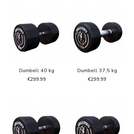
Dumbell 40 kg
Dumbell 37,5 kg
€
299.99
€
299.99