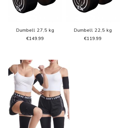
Dumbell 27,5 kg
Dumbell 22,5 kg
€
149.99
€
119.99