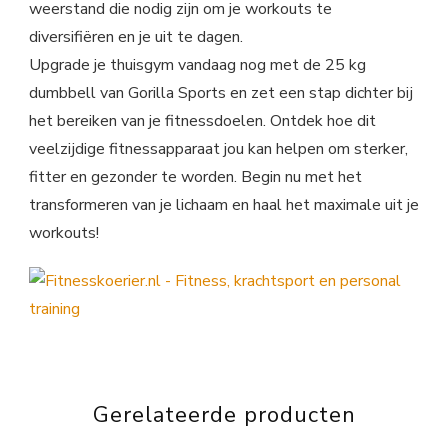
weerstand die nodig zijn om je workouts te
diversifiëren en je uit te dagen.
Upgrade je thuisgym vandaag nog met de 25 kg
dumbbell van Gorilla Sports en zet een stap dichter bij
het bereiken van je fitnessdoelen. Ontdek hoe dit
veelzijdige fitnessapparaat jou kan helpen om sterker,
fitter en gezonder te worden. Begin nu met het
transformeren van je lichaam en haal het maximale uit je
workouts!
Gerelateerde producten