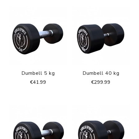
Dumbell 5 kg
Dumbell 40 kg
€
41.99
€
299.99