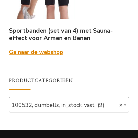
Sportbanden (set van 4) met Sauna-
effect voor Armen en Benen
Ga naar de webshop
PRODUCTCATEGORIEËN
100532, dumbells, in_stock, vast (9)
×