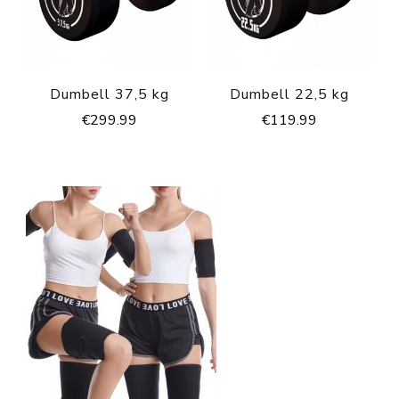
Dumbell 37,5 kg
Dumbell 22,5 kg
€
299.99
€
119.99