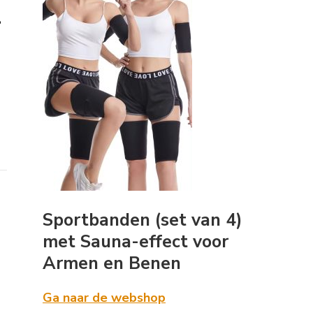
l
Sportbanden (set van 4)
met Sauna-effect voor
Armen en Benen
Ga naar de webshop