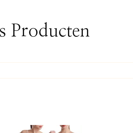
ss Producten