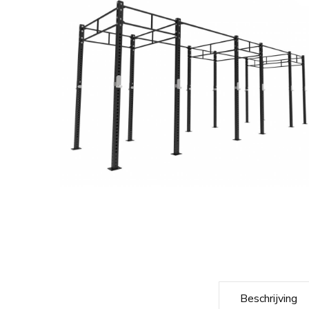
Beschrijving