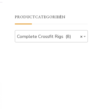
PRODUCTCATEGORIEËN
Complete Crossfit Rigs (8)
×