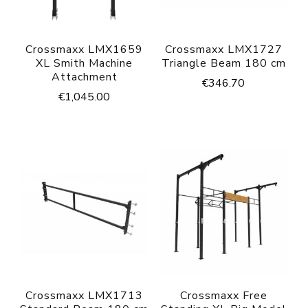
Crossmaxx LMX1659
Crossmaxx LMX1727
XL Smith Machine
Triangle Beam 180 cm
Attachment
€
346.70
€
1,045.00
Crossmaxx LMX1713
Crossmaxx Free