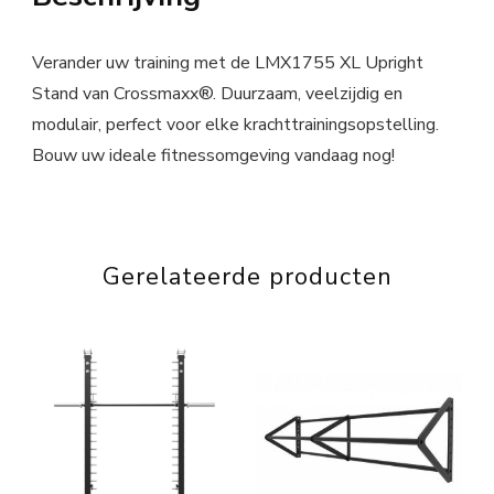
Verander uw training met de LMX1755 XL Upright
Stand van Crossmaxx®. Duurzaam, veelzijdig en
modulair, perfect voor elke krachttrainingsopstelling.
Bouw uw ideale fitnessomgeving vandaag nog!
Gerelateerde producten