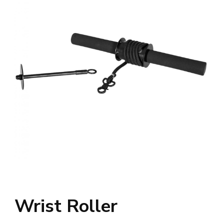
Wrist Roller