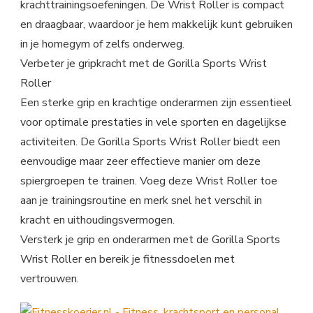
krachttrainingsoefeningen. De Wrist Roller is compact
en draagbaar, waardoor je hem makkelijk kunt gebruiken
in je homegym of zelfs onderweg.
Verbeter je gripkracht met de Gorilla Sports Wrist
Roller
Een sterke grip en krachtige onderarmen zijn essentieel
voor optimale prestaties in vele sporten en dagelijkse
activiteiten. De Gorilla Sports Wrist Roller biedt een
eenvoudige maar zeer effectieve manier om deze
spiergroepen te trainen. Voeg deze Wrist Roller toe
aan je trainingsroutine en merk snel het verschil in
kracht en uithoudingsvermogen.
Versterk je grip en onderarmen met de Gorilla Sports
Wrist Roller en bereik je fitnessdoelen met
vertrouwen.