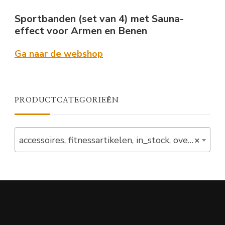
Sportbanden (set van 4) met Sauna-
effect voor Armen en Benen
Ga naar de webshop
PRODUCTCATEGORIEËN
accessoires, fitnessartikelen, in_stock, overig, trainingsgrepen, verlaagd (1)
×