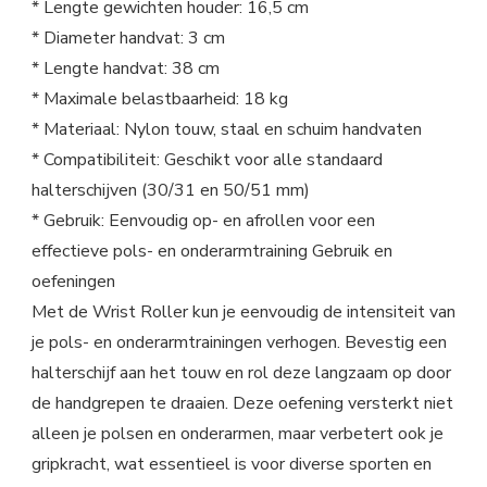
* Lengte gewichten houder: 16,5 cm
* Diameter handvat: 3 cm
* Lengte handvat: 38 cm
* Maximale belastbaarheid: 18 kg
* Materiaal: Nylon touw, staal en schuim handvaten
* Compatibiliteit: Geschikt voor alle standaard
halterschijven (30/31 en 50/51 mm)
* Gebruik: Eenvoudig op- en afrollen voor een
effectieve pols- en onderarmtraining Gebruik en
oefeningen
Met de Wrist Roller kun je eenvoudig de intensiteit van
je pols- en onderarmtrainingen verhogen. Bevestig een
halterschijf aan het touw en rol deze langzaam op door
de handgrepen te draaien. Deze oefening versterkt niet
alleen je polsen en onderarmen, maar verbetert ook je
gripkracht, wat essentieel is voor diverse sporten en