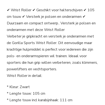
✔ Wrist Roller ✔ Geschikt voor halterschijven ✔ 105
cm touw ✔ Versterk je polsen en onderarmen ✔
Duurzaam en compact ontwerp.. Versterk je polsen en
onderarmen met deze Wrist Roller
Verbeter je gripkracht en versterk je onderarmen met
de Gorilla Sports Wrist Roller. Dit eenvoudige maar
krachtige hulpmiddel is perfect voor iedereen die zijn
pols- en onderarmspieren wil trainen. Ideaal voor
sporters die hun grip willen verbeteren, zoals klimmers,
powerlifters en vechtsporters.
Wrist Roller in detail:
* Kleur: Zwart
* Lengte touw: 105 cm
* Lengte touw incl karabijnhaak: 111 cm