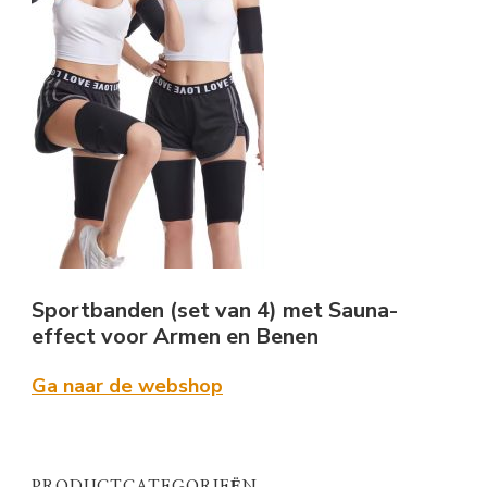
Sportbanden (set van 4) met Sauna-
effect voor Armen en Benen
Ga naar de webshop
PRODUCTCATEGORIEËN