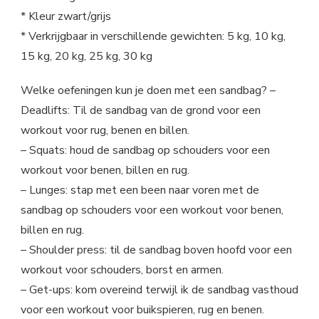
* Kleur zwart/grijs
* Verkrijgbaar in verschillende gewichten: 5 kg, 10 kg,
15 kg, 20 kg, 25 kg, 30 kg
Welke oefeningen kun je doen met een sandbag? –
Deadlifts: Til de sandbag van de grond voor een
workout voor rug, benen en billen.
– Squats: houd de sandbag op schouders voor een
workout voor benen, billen en rug.
– Lunges: stap met een been naar voren met de
sandbag op schouders voor een workout voor benen,
billen en rug.
– Shoulder press: til de sandbag boven hoofd voor een
workout voor schouders, borst en armen.
– Get-ups: kom overeind terwijl ik de sandbag vasthoud
voor een workout voor buikspieren, rug en benen.