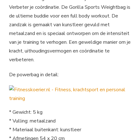
Verbeter je coördinatie. De Gorilla Sports Weightbag is
de ultieme buddie voor een full body workout. De
zandzak is gemaakt van kunstleer gevuld met
metaalzand en is speciaal ontworpen om de intensiteit
van je training te verhogen. Een geweldige manier om je
kracht, uithoudingsvermogen en coördinatie te
verbeteren.
De powerbag in detail:
* Gewicht: 5 kg
* Vulling: metaalzand
* Materiaal buitenkant: kunstleer
* Afmetingen 54 x 20 cm