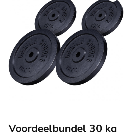
Voordeelbundel 30 kg