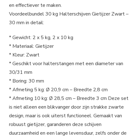
en effectiever te maken.
Voordeelbundel 30 kg Halterschijven Gietijzer Zwart –
30 mm in detail:
* Gewicht: 2 x 5 kg, 2 x 10 kg
* Materiaal: Gietijzer
* Kleur: Zwart
* Geschikt voor halterstangen met een diameter van
30/31 mm
* Boring: 30 mm
* Afmeting 5 kg: Ø 20,9 cm – Breedte 2,8 cm
* Afmeting 10 kg: Ø 28,5 cm – Breedte 3 cm Deze set
is niet alleen een blikvanger door zijn strakke zwarte
design, maar is ook uiterst functioneel. Gemaakt van
robuust gietijzer, garanderen deze schijven
duurzaamheid en een lange levensduur, zelfs onder de