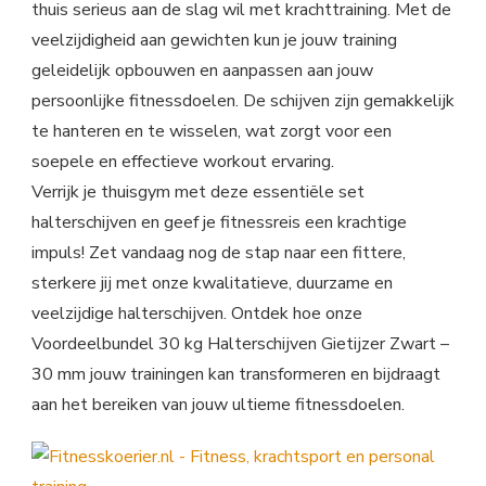
thuis serieus aan de slag wil met krachttraining. Met de
veelzijdigheid aan gewichten kun je jouw training
geleidelijk opbouwen en aanpassen aan jouw
persoonlijke fitnessdoelen. De schijven zijn gemakkelijk
te hanteren en te wisselen, wat zorgt voor een
soepele en effectieve workout ervaring.
Verrijk je thuisgym met deze essentiële set
halterschijven en geef je fitnessreis een krachtige
impuls! Zet vandaag nog de stap naar een fittere,
sterkere jij met onze kwalitatieve, duurzame en
veelzijdige halterschijven. Ontdek hoe onze
Voordeelbundel 30 kg Halterschijven Gietijzer Zwart –
30 mm jouw trainingen kan transformeren en bijdraagt
aan het bereiken van jouw ultieme fitnessdoelen.