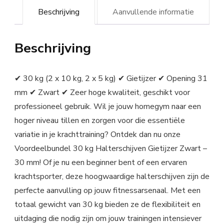
Beschrijving
Aanvullende informatie
Beschrijving
✔ 30 kg (2 x 10 kg, 2 x 5 kg) ✔ Gietijzer ✔ Opening 31
mm ✔ Zwart ✔ Zeer hoge kwaliteit, geschikt voor
professioneel gebruik. Wil je jouw homegym naar een
hoger niveau tillen en zorgen voor die essentiële
variatie in je krachttraining? Ontdek dan nu onze
Voordeelbundel 30 kg Halterschijven Gietijzer Zwart –
30 mm! Of je nu een beginner bent of een ervaren
krachtsporter, deze hoogwaardige halterschijven zijn de
perfecte aanvulling op jouw fitnessarsenaal. Met een
totaal gewicht van 30 kg bieden ze de flexibiliteit en
uitdaging die nodig zijn om jouw trainingen intensiever