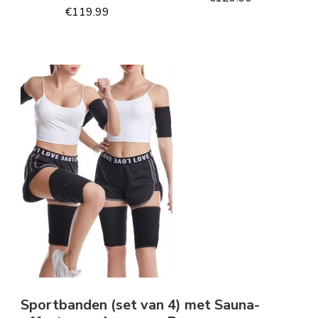
€
119.99
Sportbanden (set van 4) met Sauna-