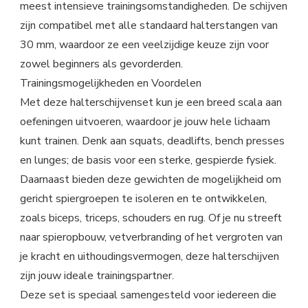
meest intensieve trainingsomstandigheden. De schijven
zijn compatibel met alle standaard halterstangen van
30 mm, waardoor ze een veelzijdige keuze zijn voor
zowel beginners als gevorderden.
Trainingsmogelijkheden en Voordelen
Met deze halterschijvenset kun je een breed scala aan
oefeningen uitvoeren, waardoor je jouw hele lichaam
kunt trainen. Denk aan squats, deadlifts, bench presses
en lunges; de basis voor een sterke, gespierde fysiek.
Daarnaast bieden deze gewichten de mogelijkheid om
gericht spiergroepen te isoleren en te ontwikkelen,
zoals biceps, triceps, schouders en rug. Of je nu streeft
naar spieropbouw, vetverbranding of het vergroten van
je kracht en uithoudingsvermogen, deze halterschijven
zijn jouw ideale trainingspartner.
Deze set is speciaal samengesteld voor iedereen die