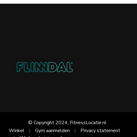
© Copyright 2024, FitnessLocatie.nl
Winkel
Gym aanmelden
Privacy statement