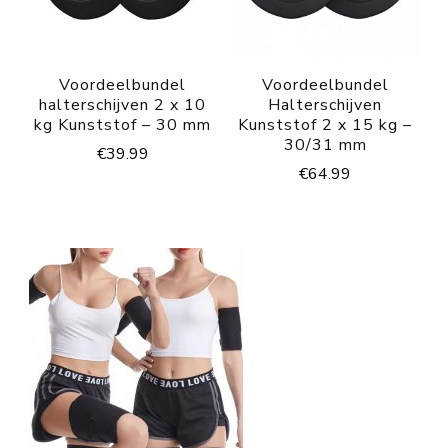
Voordeelbundel
Voordeelbundel
halterschijven 2 x 10
Halterschijven
kg Kunststof – 30 mm
Kunststof 2 x 15 kg –
30/31 mm
€
39.99
€
64.99