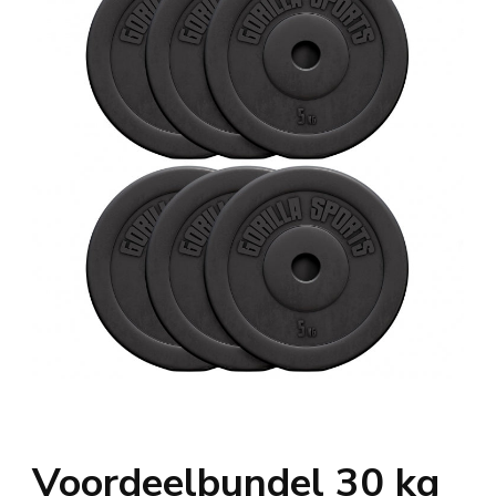
Voordeelbundel 30 kg