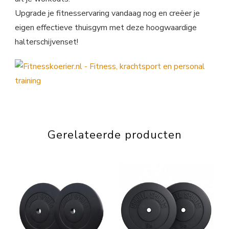
Upgrade je fitnesservaring vandaag nog en creëer je
eigen effectieve thuisgym met deze hoogwaardige
halterschijvenset!
Gerelateerde producten