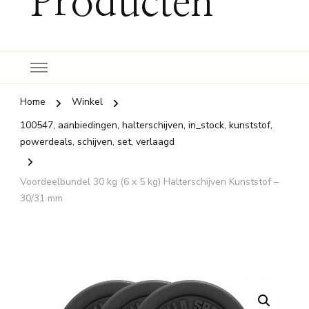
Producten
Home
Winkel
100547, aanbiedingen, halterschijven, in_stock, kunststof,
powerdeals, schijven, set, verlaagd
Voordeelbundel 30 kg (6 x 5 kg) Halterschijven Kunststof –
30/31 mm