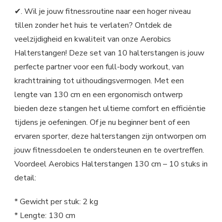
✔. Wil je jouw fitnessroutine naar een hoger niveau
tillen zonder het huis te verlaten? Ontdek de
veelzijdigheid en kwaliteit van onze Aerobics
Halterstangen! Deze set van 10 halterstangen is jouw
perfecte partner voor een full-body workout, van
krachttraining tot uithoudingsvermogen. Met een
lengte van 130 cm en een ergonomisch ontwerp
bieden deze stangen het ultieme comfort en efficiëntie
tijdens je oefeningen. Of je nu beginner bent of een
ervaren sporter, deze halterstangen zijn ontworpen om
jouw fitnessdoelen te ondersteunen en te overtreffen.
Voordeel Aerobics Halterstangen 130 cm – 10 stuks in
detail:
* Gewicht per stuk: 2 kg
* Lengte: 130 cm