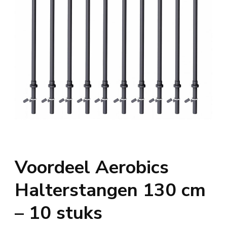
Voordeel Aerobics
Halterstangen 130 cm
– 10 stuks