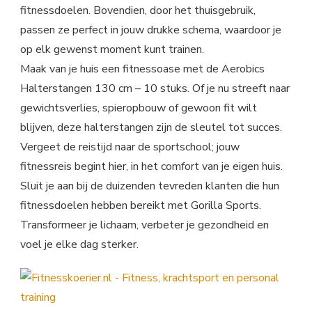
fitnessdoelen. Bovendien, door het thuisgebruik,
passen ze perfect in jouw drukke schema, waardoor je
op elk gewenst moment kunt trainen.
Maak van je huis een fitnessoase met de Aerobics
Halterstangen 130 cm – 10 stuks. Of je nu streeft naar
gewichtsverlies, spieropbouw of gewoon fit wilt
blijven, deze halterstangen zijn de sleutel tot succes.
Vergeet de reistijd naar de sportschool; jouw
fitnessreis begint hier, in het comfort van je eigen huis.
Sluit je aan bij de duizenden tevreden klanten die hun
fitnessdoelen hebben bereikt met Gorilla Sports.
Transformeer je lichaam, verbeter je gezondheid en
voel je elke dag sterker.