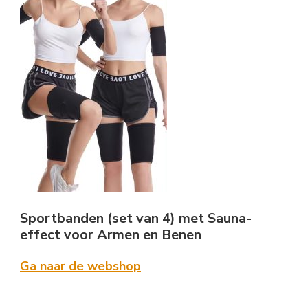
Sportbanden (set van 4) met Sauna-
effect voor Armen en Benen
Ga naar de webshop