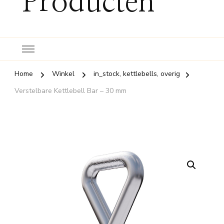
Producten
Home
Winkel
in_stock, kettlebells, overig
Verstelbare Kettlebell Bar – 30 mm