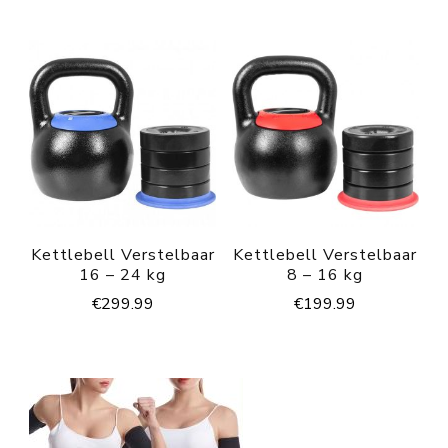
Kettlebell Verstelbaar
Kettlebell Verstelbaar
16 – 24 kg
8 – 16 kg
€
299.99
€
199.99