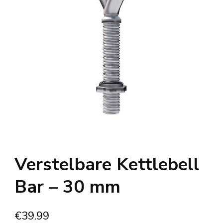
Verstelbare Kettlebell
Bar – 30 mm
€
39.99