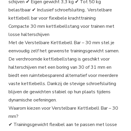
schijven ✔ Eigen gewicht 3,3 kg ✔ Tot 50 kg
belastbaar ✔ Inclusief schroefsluiting.. Verstelbare
kettlebell bar voor flexibele krachttraining
Compacte 30 mm kettlebellstang voor trainen met
losse halterschijven
Met de Verstelbare Kettlebell Bar – 30 mm stel je
eenvoudig zelf het gewenste trainingsgewicht samen.
De verchroomde kettlebellstang is geschikt voor
halterschijven met een boring van 30 of 31 mm en
biedt een ruimtebesparend alternatief voor meerdere
vaste kettlebells. Dankzij de stevige schroefsluiting
blijven de gewichten stabiel op hun plaats tijdens
dynamische oefeningen.
Waarom kiezen voor Verstelbare Kettlebell Bar – 30
mm?
✔ Trainingsgewicht flexibel aan te passen met losse