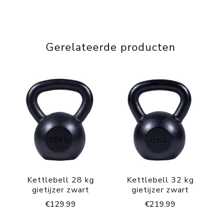
Gerelateerde producten
Kettlebell 28 kg
Kettlebell 32 kg
gietijzer zwart
gietijzer zwart
€
129.99
€
219.99