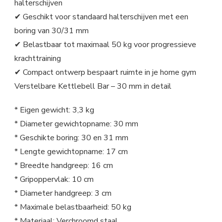
halterschijven
✔ Geschikt voor standaard halterschijven met een
boring van 30/31 mm
✔ Belastbaar tot maximaal 50 kg voor progressieve
krachttraining
✔ Compact ontwerp bespaart ruimte in je home gym
Verstelbare Kettlebell Bar – 30 mm in detail
* Eigen gewicht: 3,3 kg
* Diameter gewichtopname: 30 mm
* Geschikte boring: 30 en 31 mm
* Lengte gewichtopname: 17 cm
* Breedte handgreep: 16 cm
* Gripoppervlak: 10 cm
* Diameter handgreep: 3 cm
* Maximale belastbaarheid: 50 kg
* Materiaal: Verchroomd staal