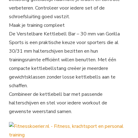
verbeteren. Controleer voor iedere set of de
schroefsluiting goed vastzit.
Maak je training compleet
De Verstelbare Kettlebell Bar – 30 mm van Gorilla
Sports is een praktische keuze voor sporters die al
30/31 mm halterschijven bezitten en hun
trainingsruimte efficiënt willen benutten. Met één
compacte kettlebellstang creëer je meerdere
gewichtsklassen zonder losse kettlebells aan te
schaffen.
Combineer de kettlebell bar met passende
halterschijven en stel voor iedere workout de
gewenste weerstand samen.