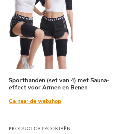
Sportbanden (set van 4) met Sauna-
effect voor Armen en Benen
Ga naar de webshop
PRODUCTCATEGORIEËN