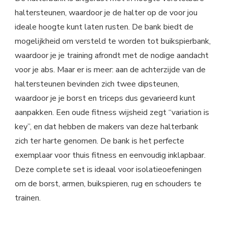
haltersteunen, waardoor je de halter op de voor jou
ideale hoogte kunt laten rusten. De bank biedt de
mogelijkheid om versteld te worden tot buikspierbank,
waardoor je je training afrondt met de nodige aandacht
voor je abs. Maar er is meer: aan de achterzijde van de
haltersteunen bevinden zich twee dipsteunen,
waardoor je je borst en triceps dus gevarieerd kunt
aanpakken. Een oude fitness wijsheid zegt “variation is
key”, en dat hebben de makers van deze halterbank
zich ter harte genomen. De bank is het perfecte
exemplaar voor thuis fitness en eenvoudig inklapbaar.
Deze complete set is ideaal voor isolatieoefeningen
om de borst, armen, buikspieren, rug en schouders te
trainen.