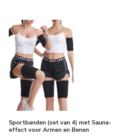
Sportbanden (set van 4) met Sauna-
effect voor Armen en Benen