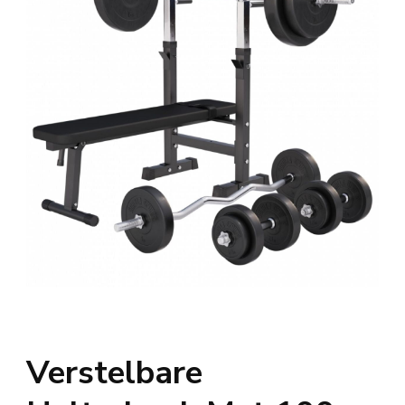
Verstelbare