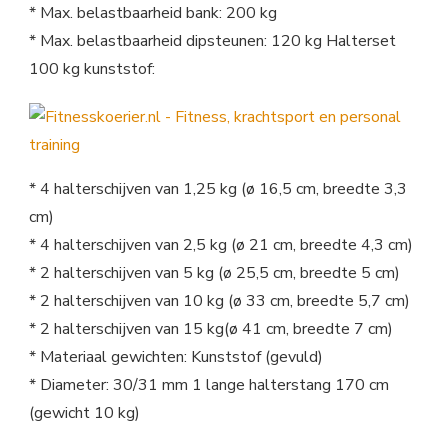
* Max. belastbaarheid bank: 200 kg
* Max. belastbaarheid dipsteunen: 120 kg Halterset
100 kg kunststof:
* 4 halterschijven van 1,25 kg (ø 16,5 cm, breedte 3,3
cm)
* 4 halterschijven van 2,5 kg (ø 21 cm, breedte 4,3 cm)
* 2 halterschijven van 5 kg (ø 25,5 cm, breedte 5 cm)
* 2 halterschijven van 10 kg (ø 33 cm, breedte 5,7 cm)
* 2 halterschijven van 15 kg(ø 41 cm, breedte 7 cm)
* Materiaal gewichten: Kunststof (gevuld)
* Diameter: 30/31 mm 1 lange halterstang 170 cm
(gewicht 10 kg)