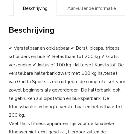
Beschrijving
Aanvullende informatie
Beschrijving
✔ Verstelbaar en opklapbaar ✔ Borst, biceps, triceps,
schouders en buik ✔ Belastbaar tot 200 kg ✔ Gratis
verzending ✔ Inclusief 100 kg Halterset Kunststof. De
verstelbare halterbank zwart met 100 kg halterset
van Gorilla Sports is een uitgebreide complete set voor
zowel beginners als gevorderden. De halterbank, ook
te gebruiken als dipstation en buikspierbank. De
fitnessbank is in hoogte verstelbaar en belastbaar tot
200 kg.
Veel thuis fitness apparaten zijn voor de fanatieke
fitnesser niet echt geschikt, hierdoor zullen de