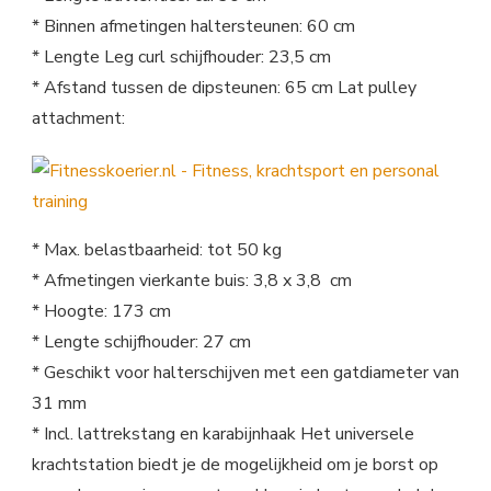
* Binnen afmetingen haltersteunen: 60 cm
* Lengte Leg curl schijfhouder: 23,5 cm
* Afstand tussen de dipsteunen: 65 cm Lat pulley
attachment:
* Max. belastbaarheid: tot 50 kg
* Afmetingen vierkante buis: 3,8 x 3,8 cm
* Hoogte: 173 cm
* Lengte schijfhouder: 27 cm
* Geschikt voor halterschijven met een gatdiameter van
31 mm
* Incl. lattrekstang en karabijnhaak Het universele
krachtstation biedt je de mogelijkheid om je borst op