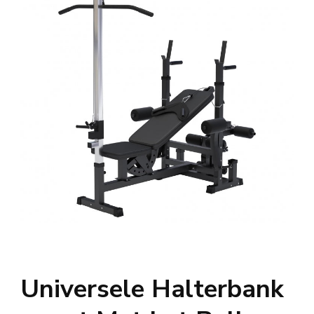
Universele Halterbank