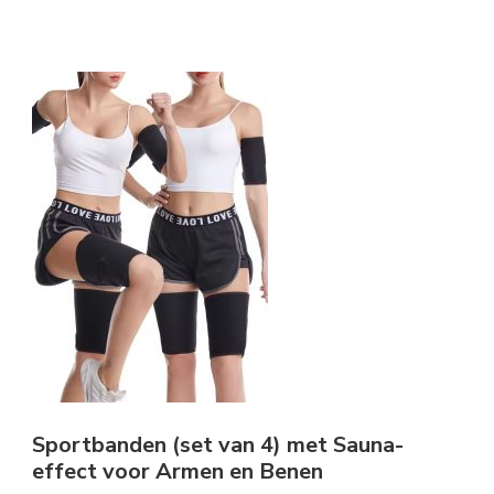
Sportbanden (set van 4) met Sauna-
effect voor Armen en Benen