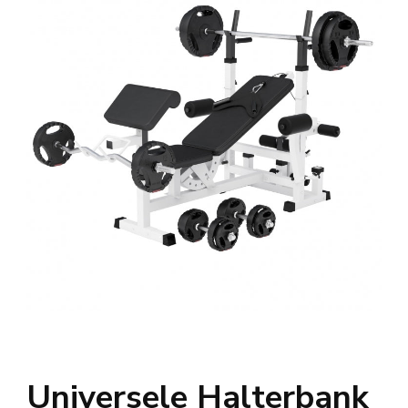
Universele Halterbank