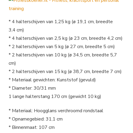
* 4 halterschijven van 1,25 kg (ø 19,1 cm, breedte
3,4 cm)
* 4 halterschijven van 2,5 kg (ø 23 cm, breedte 4,2 cm)
* 2 halterschijven van 5 kg (ø 27 cm, breedte 5 cm)
* 2 halterschijven van 10 kg (ø 34,5 cm, breedte 5,7
cm)
* 2 halterschijven van 15 kg (ø 38,7 cm, breedte 7 cm)
* Materiaal gewichten: Kunststof (gevuld)
* Diameter: 30/31 mm
1 lange halterstang 170 cm (gewicht 10 kg)
* Materiaal: Hoogglans verchroomd rondstaal
* Opnamegebied: 31,1 cm
* Binnenmaat: 107 cm