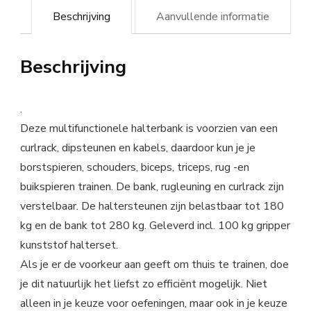
Beschrijving
Aanvullende informatie
Beschrijving
.
Deze multifunctionele halterbank is voorzien van een
curlrack, dipsteunen en kabels, daardoor kun je je
borstspieren, schouders, biceps, triceps, rug -en
buikspieren trainen. De bank, rugleuning en curlrack zijn
verstelbaar. De haltersteunen zijn belastbaar tot 180
kg en de bank tot 280 kg. Geleverd incl. 100 kg gripper
kunststof halterset.
Als je er de voorkeur aan geeft om thuis te trainen, doe
je dit natuurlijk het liefst zo efficiënt mogelijk. Niet
alleen in je keuze voor oefeningen, maar ook in je keuze