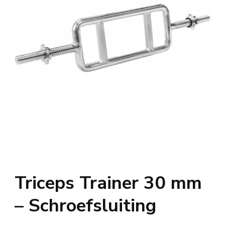
Triceps Trainer 30 mm
– Schroefsluiting