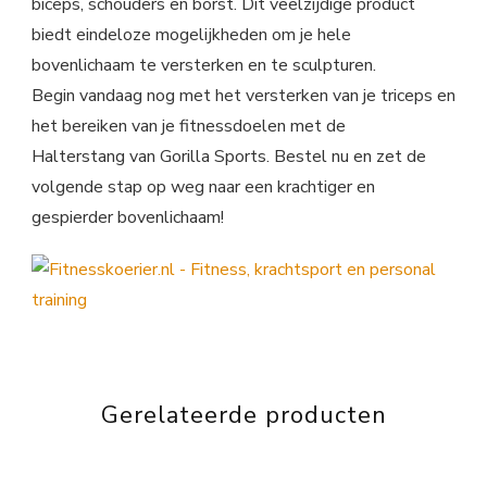
biceps, schouders en borst. Dit veelzijdige product
biedt eindeloze mogelijkheden om je hele
bovenlichaam te versterken en te sculpturen.
Begin vandaag nog met het versterken van je triceps en
het bereiken van je fitnessdoelen met de
Halterstang van Gorilla Sports. Bestel nu en zet de
volgende stap op weg naar een krachtiger en
gespierder bovenlichaam!
Gerelateerde producten