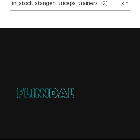
in_stock, stangen, triceps_trainers (2)
×