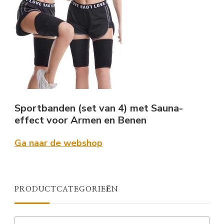
Sportbanden (set van 4) met Sauna-
effect voor Armen en Benen
Ga naar de webshop
PRODUCTCATEGORIEËN