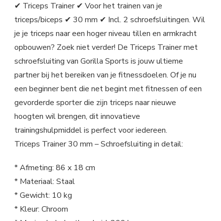
✔ Triceps Trainer ✔ Voor het trainen van je
triceps/biceps ✔ 30 mm ✔ Incl. 2 schroefsluitingen. Wil
je je triceps naar een hoger niveau tillen en armkracht
opbouwen? Zoek niet verder! De Triceps Trainer met
schroefsluiting van Gorilla Sports is jouw ultieme
partner bij het bereiken van je fitnessdoelen. Of je nu
een beginner bent die net begint met fitnessen of een
gevorderde sporter die zijn triceps naar nieuwe
hoogten wil brengen, dit innovatieve
trainingshulpmiddel is perfect voor iedereen.
Triceps Trainer 30 mm – Schroefsluiting in detail:
* Afmeting: 86 x 18 cm
* Materiaal: Staal
* Gewicht: 10 kg
* Kleur: Chroom