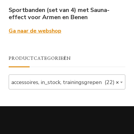
Sportbanden (set van 4) met Sauna-
effect voor Armen en Benen
Ga naar de webshop
PRODUCTCATEGORIEËN
accessoires, in_stock, trainingsgrepen (22)
×