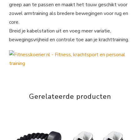
greep aan te passen en maakt het touw geschikt voor
zowel armtraining als bredere bewegingen voor rug en
core.
Breid je kabelstation uit en voeg meer variatie,
bewegingsvrijheid en controle toe aan je krachttraining.
Gerelateerde producten