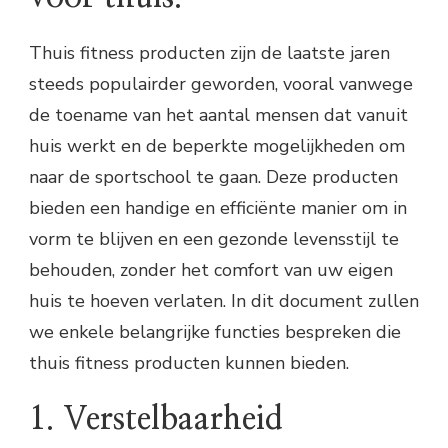
Thuis fitness producten zijn de laatste jaren
steeds populairder geworden, vooral vanwege
de toename van het aantal mensen dat vanuit
huis werkt en de beperkte mogelijkheden om
naar de sportschool te gaan. Deze producten
bieden een handige en efficiënte manier om in
vorm te blijven en een gezonde levensstijl te
behouden, zonder het comfort van uw eigen
huis te hoeven verlaten. In dit document zullen
we enkele belangrijke functies bespreken die
thuis fitness producten kunnen bieden.
1. Verstelbaarheid