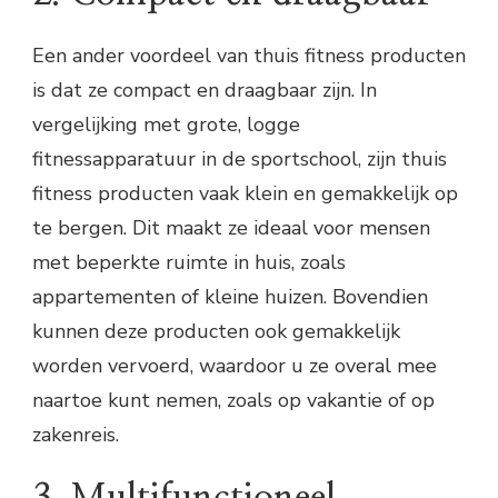
Een ander voordeel van thuis fitness producten
is dat ze compact en draagbaar zijn. In
vergelijking met grote, logge
fitnessapparatuur in de sportschool, zijn thuis
fitness producten vaak klein en gemakkelijk op
te bergen. Dit maakt ze ideaal voor mensen
met beperkte ruimte in huis, zoals
appartementen of kleine huizen. Bovendien
kunnen deze producten ook gemakkelijk
worden vervoerd, waardoor u ze overal mee
naartoe kunt nemen, zoals op vakantie of op
zakenreis.
3. Multifunctioneel