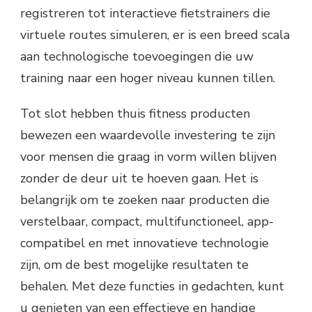
registreren tot interactieve fietstrainers die
virtuele routes simuleren, er is een breed scala
aan technologische toevoegingen die uw
training naar een hoger niveau kunnen tillen.
Tot slot hebben thuis fitness producten
bewezen een waardevolle investering te zijn
voor mensen die graag in vorm willen blijven
zonder de deur uit te hoeven gaan. Het is
belangrijk om te zoeken naar producten die
verstelbaar, compact, multifunctioneel, app-
compatibel en met innovatieve technologie
zijn, om de best mogelijke resultaten te
behalen. Met deze functies in gedachten, kunt
u genieten van een effectieve en handige