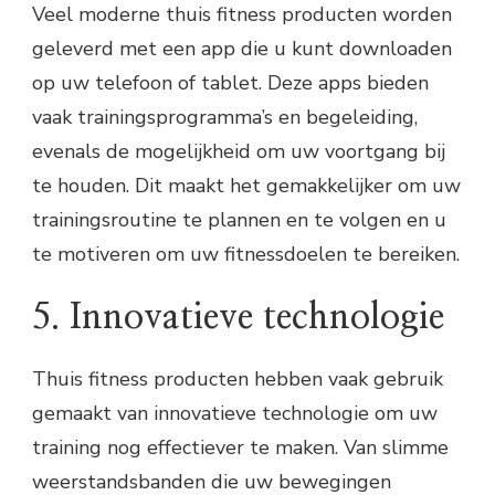
Veel moderne thuis fitness producten worden
geleverd met een app die u kunt downloaden
op uw telefoon of tablet. Deze apps bieden
vaak trainingsprogramma’s en begeleiding,
evenals de mogelijkheid om uw voortgang bij
te houden. Dit maakt het gemakkelijker om uw
trainingsroutine te plannen en te volgen en u
te motiveren om uw fitnessdoelen te bereiken.
5. Innovatieve technologie
Thuis fitness producten hebben vaak gebruik
gemaakt van innovatieve technologie om uw
training nog effectiever te maken. Van slimme
weerstandsbanden die uw bewegingen