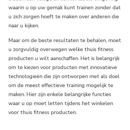
waarin u op uw gemak kunt trainen zonder dat
u zich zorgen hoeft te maken over anderen die
naar u kijken.
Maar om de beste resultaten te behalen, moet
u zorgvuldig overwegen welke thuis fitness
producten u wilt aanschaffen. Het is belangrijk
om te kiezen voor producten met innovatieve
technologieën die zijn ontworpen met als doel
om de meest effectieve training mogelijk te
maken. Hier zijn enkele belangrijke functies
waar u op moet letten tijdens het winkelen
voor thuis fitness producten.