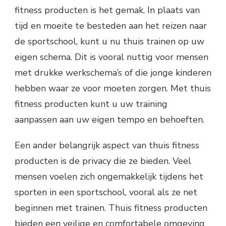
fitness producten is het gemak. In plaats van
tijd en moeite te besteden aan het reizen naar
de sportschool, kunt u nu thuis trainen op uw
eigen schema. Dit is vooral nuttig voor mensen
met drukke werkschema’s of die jonge kinderen
hebben waar ze voor moeten zorgen. Met thuis
fitness producten kunt u uw training
aanpassen aan uw eigen tempo en behoeften.
Een ander belangrijk aspect van thuis fitness
producten is de privacy die ze bieden. Veel
mensen voelen zich ongemakkelijk tijdens het
sporten in een sportschool, vooral als ze net
beginnen met trainen. Thuis fitness producten
bieden een veilige en comfortabele omgeving