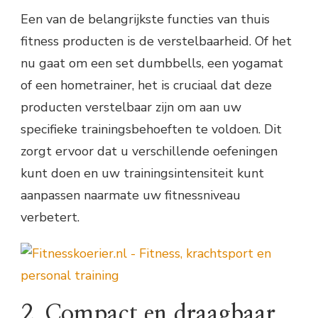
Een van de belangrijkste functies van thuis
fitness producten is de verstelbaarheid. Of het
nu gaat om een set dumbbells, een yogamat
of een hometrainer, het is cruciaal dat deze
producten verstelbaar zijn om aan uw
specifieke trainingsbehoeften te voldoen. Dit
zorgt ervoor dat u verschillende oefeningen
kunt doen en uw trainingsintensiteit kunt
aanpassen naarmate uw fitnessniveau
verbetert.
2. Compact en draagbaar