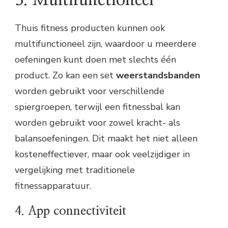
Thuis fitness producten kunnen ook
multifunctioneel zijn, waardoor u meerdere
oefeningen kunt doen met slechts één
product. Zo kan een set
weerstandsbanden
worden gebruikt voor verschillende
spiergroepen, terwijl een fitnessbal kan
worden gebruikt voor zowel kracht- als
balansoefeningen. Dit maakt het niet alleen
kosteneffectiever, maar ook veelzijdiger in
vergelijking met traditionele
fitnessapparatuur.
4. App connectiviteit