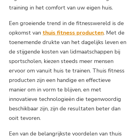
training in het comfort van uw eigen huis.
Een groeiende trend in de fitnesswereld is de
opkomst van
thuis fitness producten
. Met de
toenemende drukte van het dagelijks leven en
de stijgende kosten van lidmaatschappen bij
sportscholen, kiezen steeds meer mensen
ervoor om vanuit huis te trainen. Thuis fitness
producten zijn een handige en effectieve
manier om in vorm te blijven, en met
innovatieve technologieën die tegenwoordig
beschikbaar zijn, zijn de resultaten beter dan
ooit tevoren.
Een van de belangrijkste voordelen van thuis