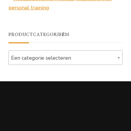
PRODUCTCATEGORIEËN
Een categorie selecteren