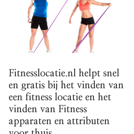
Fitnesslocatie.nl helpt snel
en gratis bij het vinden van
een fitness locatie en het
vinden van Fitness
apparaten en attributen
voor thuis.