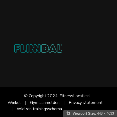
© Copyright 2024, FitnessLocatie.nl
Winkel
Gym aanmelden
Privacy statement
Wielren trainingsschema
Viewport Size:
448 x 4033