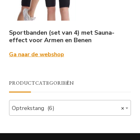
Sportbanden (set van 4) met Sauna-
effect voor Armen en Benen
Ga naar de webshop
PRODUCTCATEGORIEËN
Optrekstang (6)
×