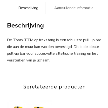
Beschrijving
Aanvullende informatie
Beschrijving
De Toorx TTM optrekstang is een robuuste pull up bar
die aan de muur kan worden bevestigd. Dit is de ideale
pull-up bar voor succesvolle atletische training en het
versterken van je lichaam.
Gerelateerde producten