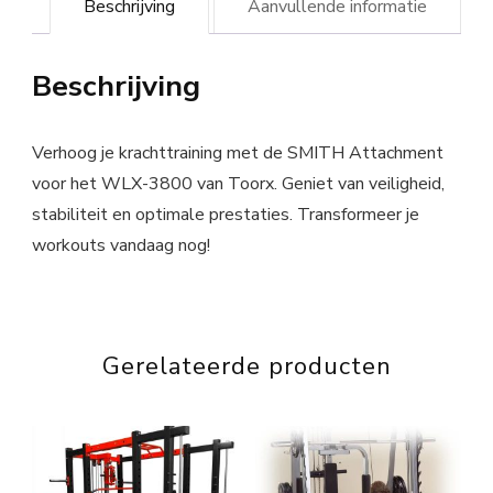
Beschrijving
Aanvullende informatie
Beschrijving
Verhoog je krachttraining met de SMITH Attachment
voor het WLX-3800 van Toorx. Geniet van veiligheid,
stabiliteit en optimale prestaties. Transformeer je
workouts vandaag nog!
Gerelateerde producten