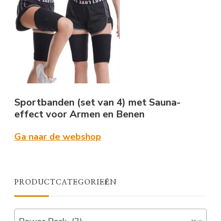
Sportbanden (set van 4) met Sauna-
effect voor Armen en Benen
Ga naar de webshop
PRODUCTCATEGORIEËN