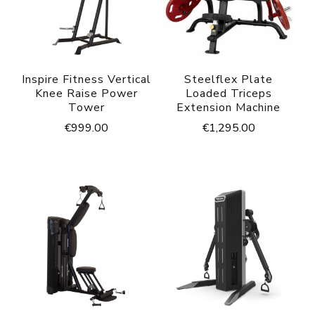
Inspire Fitness Vertical
Steelflex Plate
Knee Raise Power
Loaded Triceps
Tower
Extension Machine
€
999.00
€
1,295.00