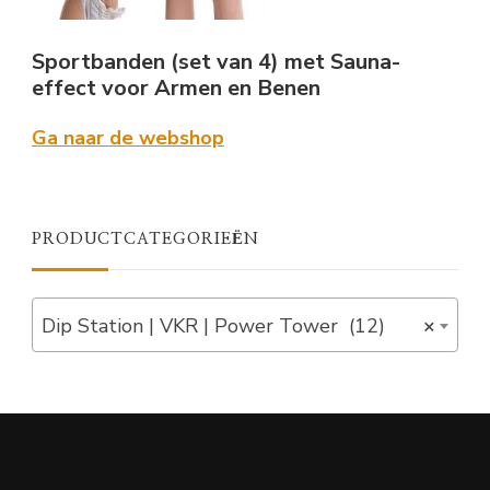
Sportbanden (set van 4) met Sauna-
effect voor Armen en Benen
Ga naar de webshop
PRODUCTCATEGORIEËN
Dip Station | VKR | Power Tower (12)
×