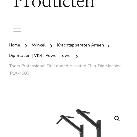
Producten
Home
Winkel
Krachtapparaten Armen
Dip Station | VKR | Power Tower
Toorx Professional Pin Loaded Assisted Chin-Dip Machine
PLX-4900