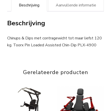
Beschrijving
Aanvullende informatie
Beschrijving
Chinups & Dips met contragewicht tot maar liefst 120
kg. Toorx Pin Loaded Assisted Chin-Dip PLX-4900
Gerelateerde producten