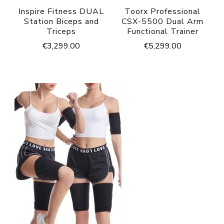
Inspire Fitness DUAL
Toorx Professional
Station Biceps and
CSX-5500 Dual Arm
Triceps
Functional Trainer
€
3,299.00
€
5,299.00