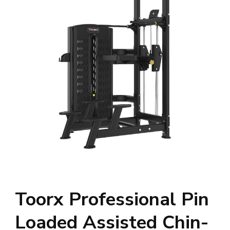
Toorx Professional Pin
Loaded Assisted Chin-