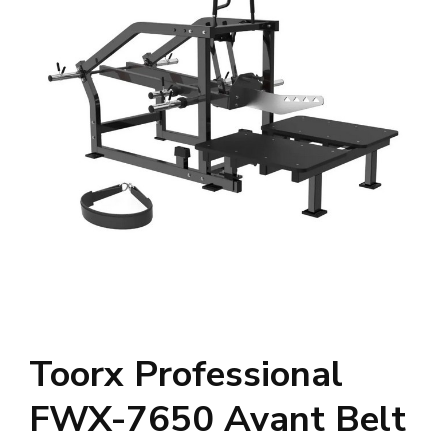
Toorx Professional
FWX-7650 Avant Belt