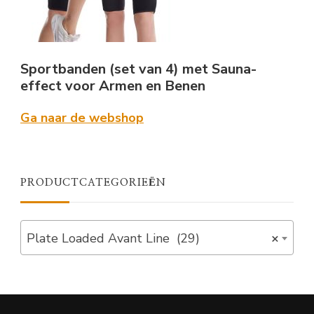
Sportbanden (set van 4) met Sauna-
effect voor Armen en Benen
Ga naar de webshop
PRODUCTCATEGORIEËN
Plate Loaded Avant Line (29)
×