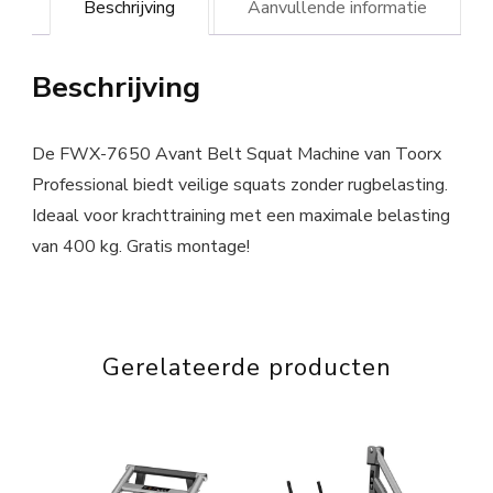
Beschrijving
Aanvullende informatie
Beschrijving
De FWX-7650 Avant Belt Squat Machine van Toorx
Professional biedt veilige squats zonder rugbelasting.
Ideaal voor krachttraining met een maximale belasting
van 400 kg. Gratis montage!
Gerelateerde producten