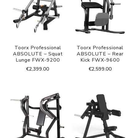
Toorx Professional
Toorx Professional
ABSOLUTE – Squat
ABSOLUTE – Rear
Lunge FWX-9200
Kick FWX-9600
€
2,399.00
€
2,599.00