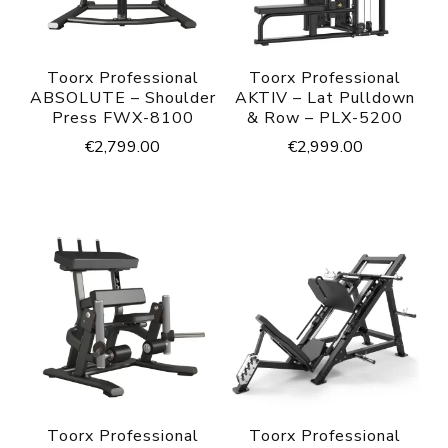
Toorx Professional
Toorx Professional
ABSOLUTE – Shoulder
AKTIV – Lat Pulldown
Press FWX-8100
& Row – PLX-5200
€
2,799.00
€
2,999.00
Toorx Professional
Toorx Professional