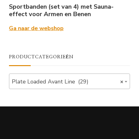
Sportbanden (set van 4) met Sauna-
effect voor Armen en Benen
Ga naar de webshop
PRODUCTCATEGORIEËN
Plate Loaded Avant Line (29)
×