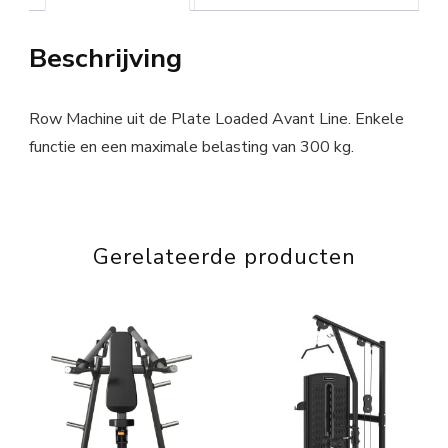
Beschrijving
Row Machine uit de Plate Loaded Avant Line. Enkele
functie en een maximale belasting van 300 kg.
Gerelateerde producten