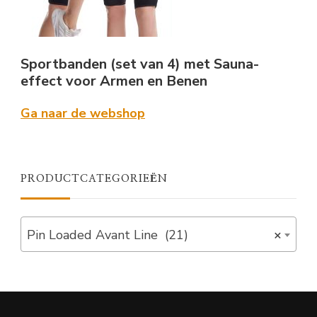
Sportbanden (set van 4) met Sauna-
effect voor Armen en Benen
Ga naar de webshop
PRODUCTCATEGORIEËN
Pin Loaded Avant Line (21)
×