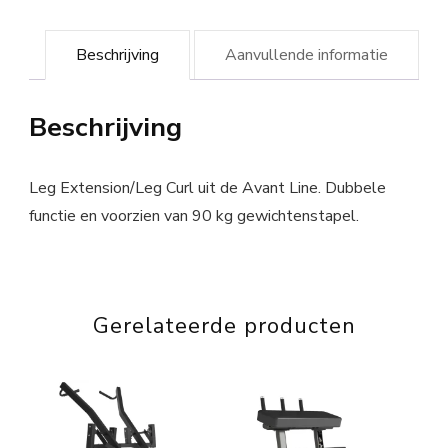
Beschrijving
Aanvullende informatie
Beschrijving
Leg Extension/Leg Curl uit de Avant Line. Dubbele
functie en voorzien van 90 kg gewichtenstapel.
Gerelateerde producten