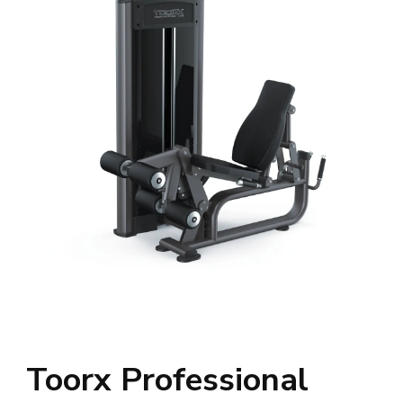
Toorx Professional