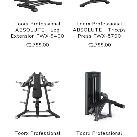
Toorx Professional
Toorx Professional
ABSOLUTE – Leg
ABSOLUTE – Triceps
Extension FWX-9400
Press FWX-8700
€
2,799.00
€
2,799.00
Toorx Professional
Toorx Professional