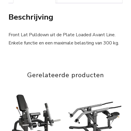
Beschrijving
Front Lat Pulldown uit de Plate Loaded Avant Line.
Enkele functie en een maximale belasting van 300 kg.
Gerelateerde producten