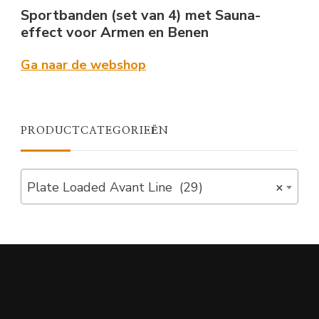
Sportbanden (set van 4) met Sauna-
effect voor Armen en Benen
Ga naar de webshop
PRODUCTCATEGORIEËN
Plate Loaded Avant Line (29)
×