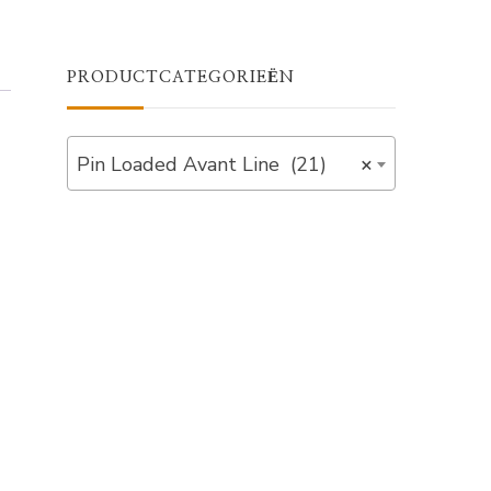
PRODUCTCATEGORIEËN
Pin Loaded Avant Line (21)
×