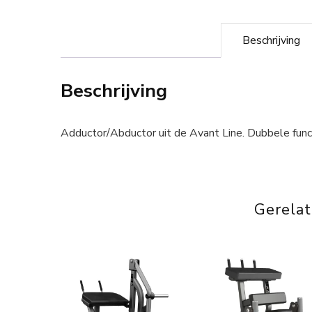
Beschrijving
Beschrijving
Adductor/Abductor uit de Avant Line. Dubbele func
Gerela