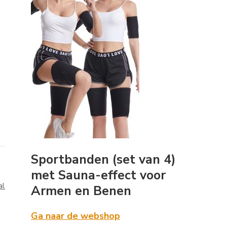
Sportbanden (set van 4)
met Sauna-effect voor
al
Armen en Benen
Ga naar de webshop