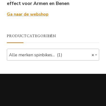
effect voor Armen en Benen
Ga naar de webshop
PRODUCTCATEGORIEËN
Alle merken spinbikes… (1)
×