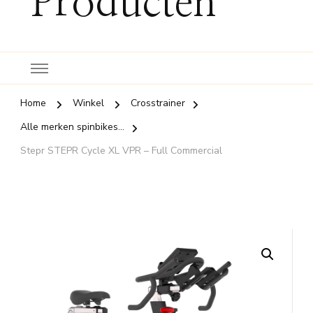
Producten
Home
Winkel
Crosstrainer
Alle merken spinbikes...
Stepr STEPR Cycle XL VPR – Full Commercial