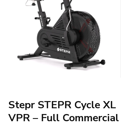
Stepr STEPR Cycle XL
VPR – Full Commercial