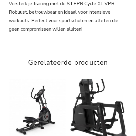
Versterk je training met de STEPR Cycle XL VPR.
Robuust, betrouwbaar en ideaal voor intensieve
workouts. Perfect voor sportscholen en atleten die
geen compromissen willen sluiten!
Gerelateerde producten