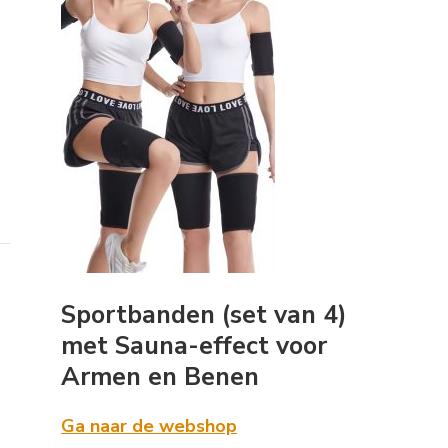
Sportbanden (set van 4)
met Sauna-effect voor
Armen en Benen
Ga naar de webshop