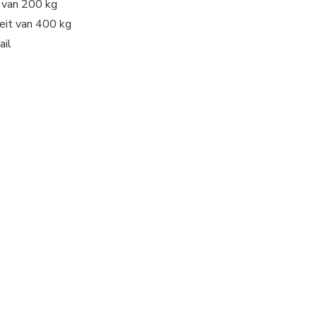
 van 200 kg
eit van 400 kg
ail