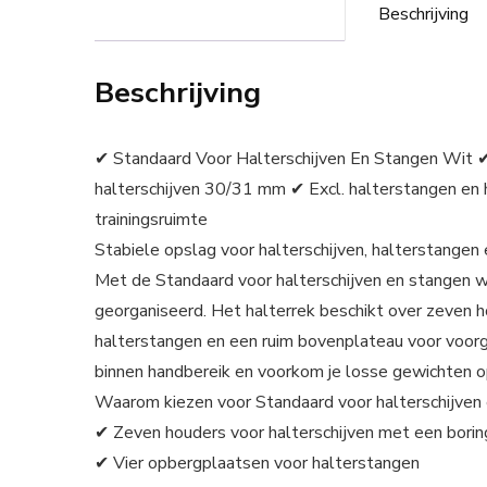
Beschrijving
Beschrijving
✔ Standaard Voor Halterschijven En Stangen Wit 
halterschijven 30/31 mm ✔ Excl. halterstangen en ha
trainingsruimte
Stabiele opslag voor halterschijven, halterstangen
Met de Standaard voor halterschijven en stangen wi
georganiseerd. Het halterrek beschikt over zeven h
halterstangen en een ruim bovenplateau voor voorg
binnen handbereik en voorkom je losse gewichten o
Waarom kiezen voor Standaard voor halterschijven
✔ Zeven houders voor halterschijven met een bori
✔ Vier opbergplaatsen voor halterstangen