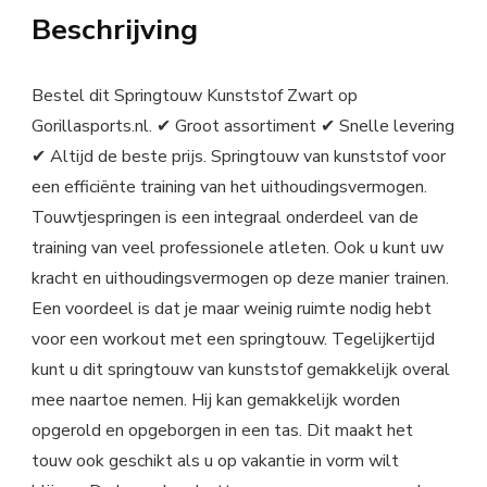
Beschrijving
Bestel dit Springtouw Kunststof Zwart op
Gorillasports.nl. ✔ Groot assortiment ✔ Snelle levering
✔ Altijd de beste prijs. Springtouw van kunststof voor
een efficiënte training van het uithoudingsvermogen.
Touwtjespringen is een integraal onderdeel van de
training van veel professionele atleten. Ook u kunt uw
kracht en uithoudingsvermogen op deze manier trainen.
Een voordeel is dat je maar weinig ruimte nodig hebt
voor een workout met een springtouw. Tegelijkertijd
kunt u dit springtouw van kunststof gemakkelijk overal
mee naartoe nemen. Hij kan gemakkelijk worden
opgerold en opgeborgen in een tas. Dit maakt het
touw ook geschikt als u op vakantie in vorm wilt