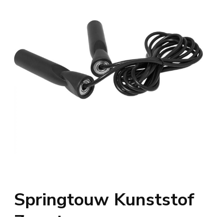
Springtouw Kunststof