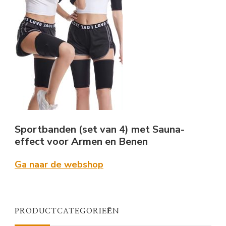
Sportbanden (set van 4) met Sauna-
effect voor Armen en Benen
Ga naar de webshop
PRODUCTCATEGORIEËN