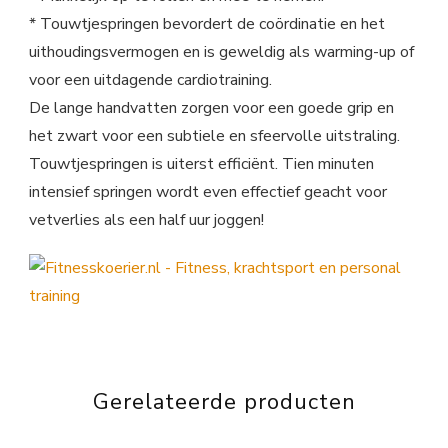
* Touwtjespringen bevordert de coördinatie en het
uithoudingsvermogen en is geweldig als warming-up of
voor een uitdagende cardiotraining.
De lange handvatten zorgen voor een goede grip en
het zwart voor een subtiele en sfeervolle uitstraling.
Touwtjespringen is uiterst efficiënt. Tien minuten
intensief springen wordt even effectief geacht voor
vetverlies als een half uur joggen!
Gerelateerde producten