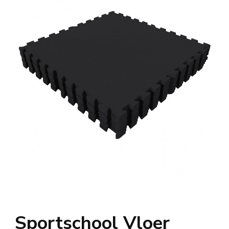
Sportschool Vloer