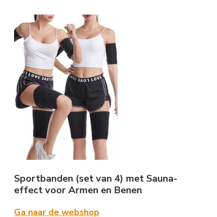
Sportbanden (set van 4) met Sauna-
effect voor Armen en Benen
Ga naar de webshop