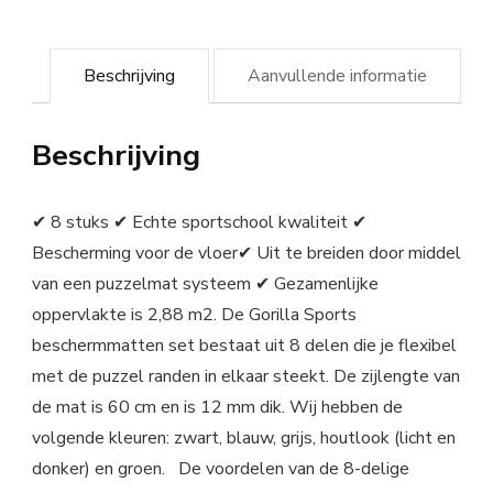
Beschrijving
Aanvullende informatie
Beschrijving
✔ 8 stuks ✔ Echte sportschool kwaliteit ✔
Bescherming voor de vloer✔ Uit te breiden door middel
van een puzzelmat systeem ✔ Gezamenlijke
oppervlakte is 2,88 m2. De Gorilla Sports
beschermmatten set bestaat uit 8 delen die je flexibel
met de puzzel randen in elkaar steekt. De zijlengte van
de mat is 60 cm en is 12 mm dik. Wij hebben de
volgende kleuren: zwart, blauw, grijs, houtlook (licht en
donker) en groen. De voordelen van de 8-delige