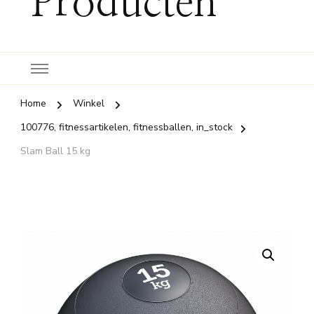
Producten
Home
Winkel
100776, fitnessartikelen, fitnessballen, in_stock
Slam Ball 15 kg