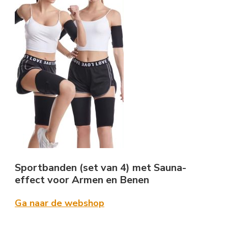
Sportbanden (set van 4) met Sauna-
effect voor Armen en Benen
Ga naar de webshop