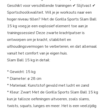
Geschikt voor verschillende trainingen ✔ Slijtvast ✔
Sportschoolkwaliteit. Wil je je workouts naar een
hoger niveau tillen? Met de Gorilla Sports Slam Ball
15 kg voeg je een explosief element toe aan je
trainingssessies! Deze zwarte krachtpatser is
ontworpen om je kracht, stabiliteit en
uithoudingsvermogen te verbeteren, en dat allemaal
vanuit het comfort van je eigen huis.
Slam Ball 15 kg in detail:
* Gewicht: 15 kg
* Diameter: ø 28 cm
* Materiaal: Kunststof gevuld met lucht en zand
* Kleur: Zwart Met de Gorilla Sports Slam Ball 15 kg
kun je talloze oefeningen uitvoeren, zoals slams,
twists, squats, lunges en meer. Het is een veelzijdig