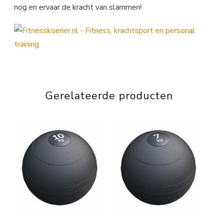
nog en ervaar de kracht van slammen!
Gerelateerde producten