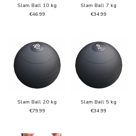
Slam Ball 10 kg
Slam Ball 7 kg
€
46.99
€
34.99
Slam Ball 20 kg
Slam Ball 5 kg
€
79.99
€
34.99