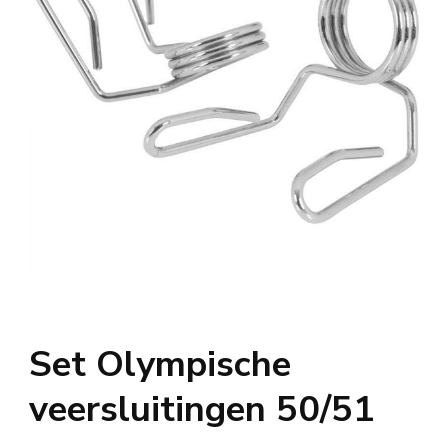
Set Olympische
veersluitingen 50/51