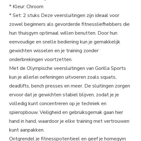
* Kleur: Chroom
* Set: 2 stuks Deze veersluitingen zijn ideaal voor
zowel beginners als gevorderde fitnessliefhebbers die
hun thuisgym optimaal willen benutten. Door hun
eenvoudige en snelle bediening kun je gemakkelijk
gewichten wisselen en je training zonder
onderbrekingen voortzetten.
Met de Olympische veersluitingen van Gorilla Sports
kun je allerlei oefeningen uitvoeren zoals squats,
deadlifts, bench presses en meer. De sluitingen zorgen
ervoor dat je gewichten stabiel blijven, zodat je je
volledig kunt concentreren op je techniek en
spieropbouw. Veiligheid en gebruiksgemak gaan hier
hand in hand, waardoor je elke training met vertrouwen
kunt aanpakken.
Ontgrendel je fitnesspotentieel en geef je homegym