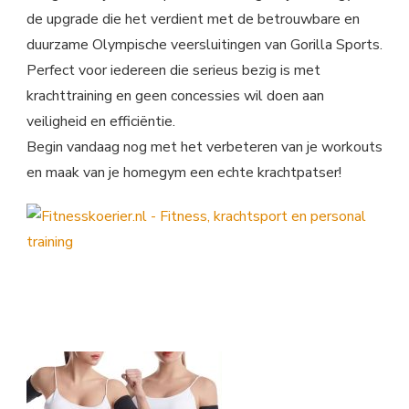
de upgrade die het verdient met de betrouwbare en
duurzame Olympische veersluitingen van Gorilla Sports.
Perfect voor iedereen die serieus bezig is met
krachttraining en geen concessies wil doen aan
veiligheid en efficiëntie.
Begin vandaag nog met het verbeteren van je workouts
en maak van je homegym een echte krachtpatser!