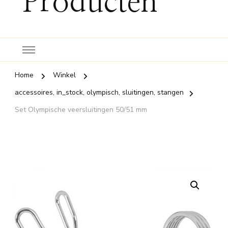
Producten
Home
Winkel
accessoires, in_stock, olympisch, sluitingen, stangen
Set Olympische veersluitingen 50/51 mm