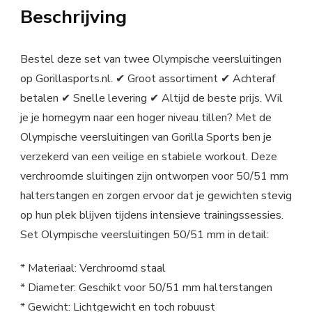
Beschrijving
Bestel deze set van twee Olympische veersluitingen
op Gorillasports.nl. ✔ Groot assortiment ✔ Achteraf
betalen ✔ Snelle levering ✔ Altijd de beste prijs. Wil
je je homegym naar een hoger niveau tillen? Met de
Olympische veersluitingen van Gorilla Sports ben je
verzekerd van een veilige en stabiele workout. Deze
verchroomde sluitingen zijn ontworpen voor 50/51 mm
halterstangen en zorgen ervoor dat je gewichten stevig
op hun plek blijven tijdens intensieve trainingssessies.
Set Olympische veersluitingen 50/51 mm in detail:
* Materiaal: Verchroomd staal
* Diameter: Geschikt voor 50/51 mm halterstangen
* Gewicht: Lichtgewicht en toch robuust