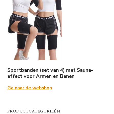
Sportbanden (set van 4) met Sauna-
effect voor Armen en Benen
Ga naar de webshop
PRODUCTCATEGORIEËN