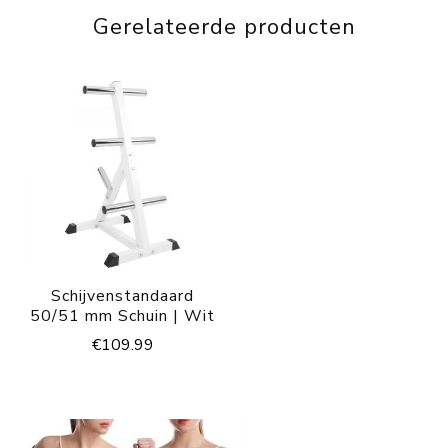
Gerelateerde producten
Schijvenstandaard
50/51 mm Schuin | Wit
€
109.99