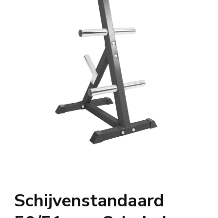
Schijvenstandaard