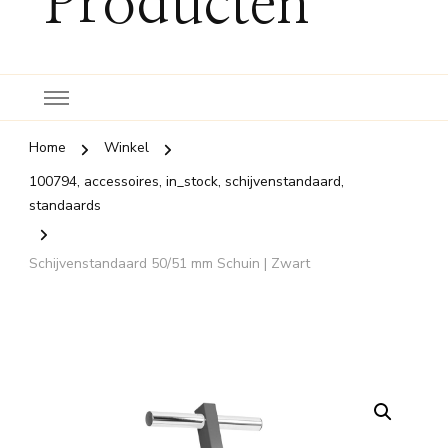
Producten
Home
Winkel
100794, accessoires, in_stock, schijvenstandaard,
standaards
Schijvenstandaard 50/51 mm Schuin | Zwart