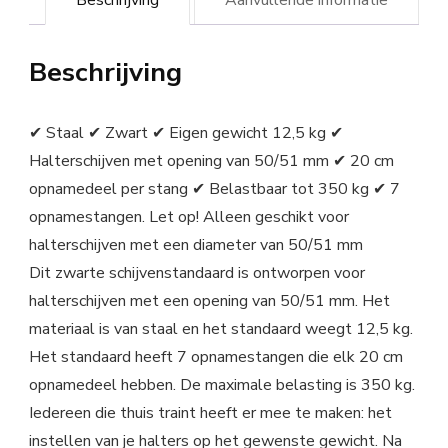
Beschrijving
Aanvullende informatie
Beschrijving
✔ Staal ✔ Zwart ✔ Eigen gewicht 12,5 kg ✔
Halterschijven met opening van 50/51 mm ✔ 20 cm
opnamedeel per stang ✔ Belastbaar tot 350 kg ✔ 7
opnamestangen. Let op! Alleen geschikt voor
halterschijven met een diameter van 50/51 mm
Dit zwarte schijvenstandaard is ontworpen voor
halterschijven met een opening van 50/51 mm. Het
materiaal is van staal en het standaard weegt 12,5 kg.
Het standaard heeft 7 opnamestangen die elk 20 cm
opnamedeel hebben. De maximale belasting is 350 kg.
Iedereen die thuis traint heeft er mee te maken: het
instellen van je halters op het gewenste gewicht. Na