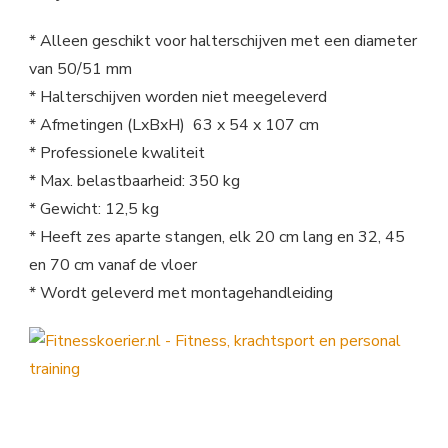
* Alleen geschikt voor halterschijven met een diameter
van 50/51 mm
* Halterschijven worden niet meegeleverd
* Afmetingen (LxBxH) 63 x 54 x 107 cm
* Professionele kwaliteit
* Max. belastbaarheid: 350 kg
* Gewicht: 12,5 kg
* Heeft zes aparte stangen, elk 20 cm lang en 32, 45
en 70 cm vanaf de vloer
* Wordt geleverd met montagehandleiding