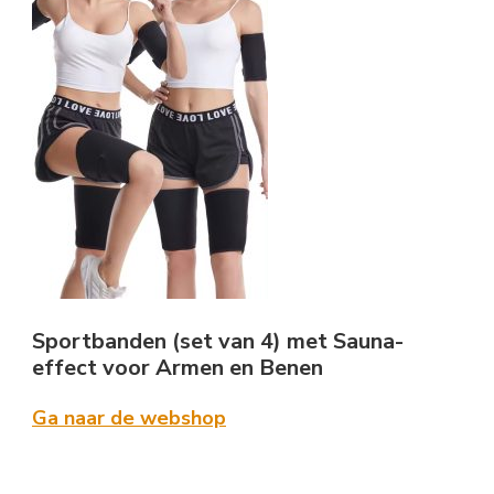
Sportbanden (set van 4) met Sauna-
effect voor Armen en Benen
Ga naar de webshop