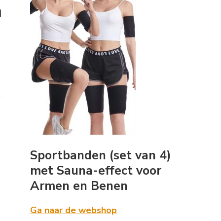
n
Sportbanden (set van 4)
met Sauna-effect voor
Armen en Benen
Ga naar de webshop