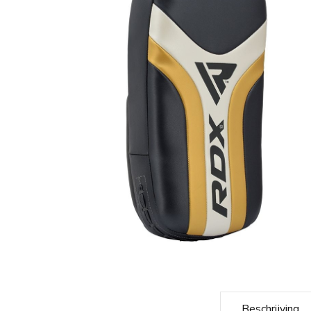
Beschrijving