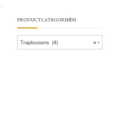
PRODUCTCATEGORIEËN
Trapkussens (4)
×