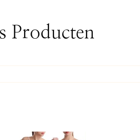
ss Producten