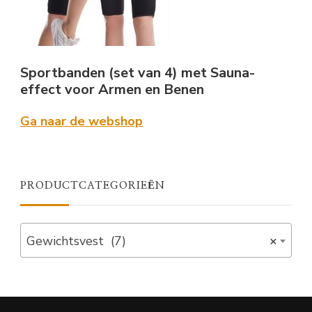
Sportbanden (set van 4) met Sauna-
effect voor Armen en Benen
Ga naar de webshop
PRODUCTCATEGORIEËN
Gewichtsvest (7)
×