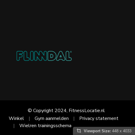
© Copyright 2024, FitnessLocatie.nl
Winkel
Gym aanmelden
Privacy statement
Wielren trainingsschema
Viewport Size:
448 x 4033