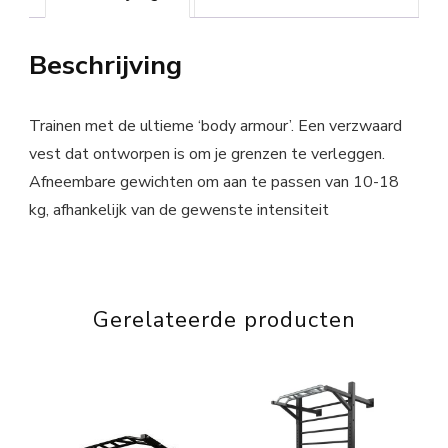
Beschrijving
Trainen met de ultieme ‘body armour’. Een verzwaard
vest dat ontworpen is om je grenzen te verleggen.
Afneembare gewichten om aan te passen van 10-18
kg, afhankelijk van de gewenste intensiteit
Gerelateerde producten