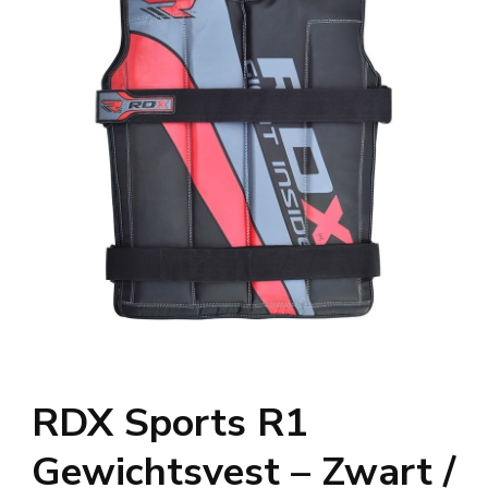
RDX Sports R1
Gewichtsvest – Zwart /