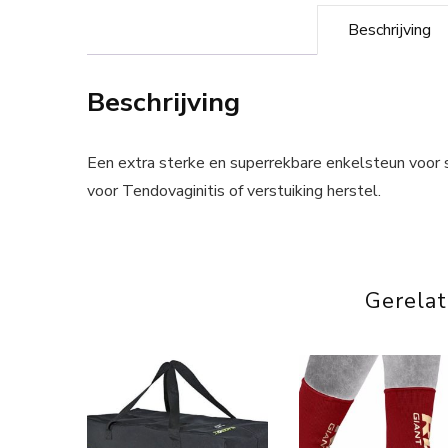
Beschrijving
Beschrijving
Een extra sterke en superrekbare enkelsteun voor 
voor Tendovaginitis of verstuiking herstel.
Gerela