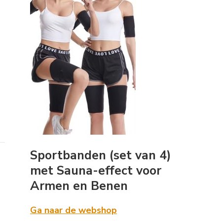
Sportbanden (set van 4)
met Sauna-effect voor
Armen en Benen
Ga naar de webshop