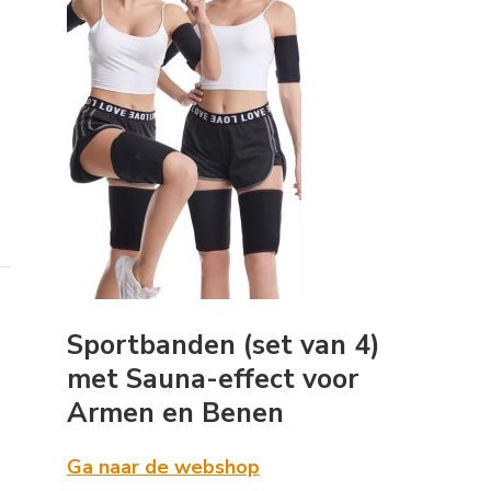
Sportbanden (set van 4)
met Sauna-effect voor
Armen en Benen
Ga naar de webshop