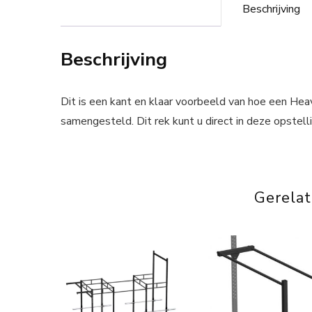
Beschrijving
Beschrijving
Dit is een kant en klaar voorbeeld van hoe een He
samengesteld. Dit rek kunt u direct in deze opstell
Gerela