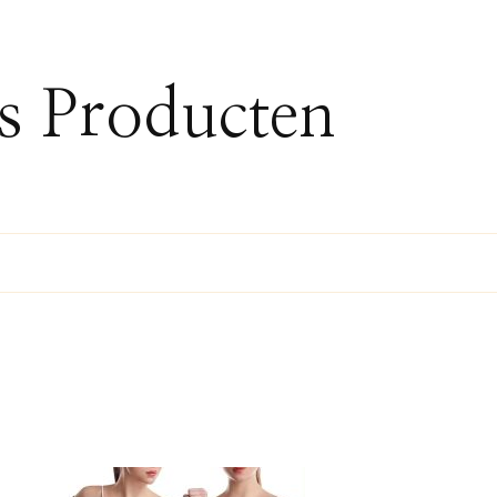
ss Producten