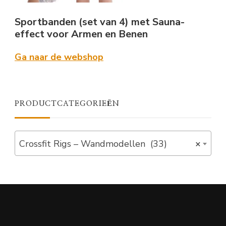
Sportbanden (set van 4) met Sauna-
effect voor Armen en Benen
Ga naar de webshop
PRODUCTCATEGORIEËN
Crossfit Rigs – Wandmodellen (33)
×