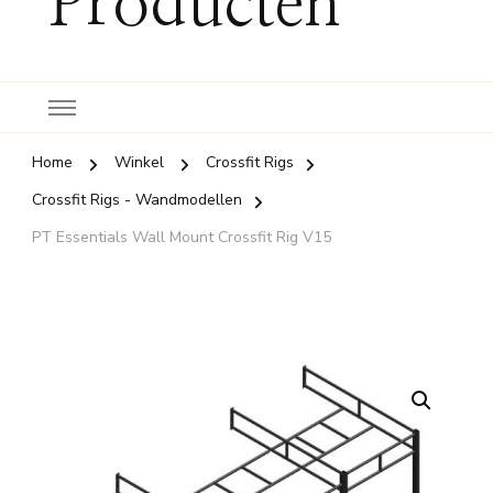
Producten
Home
Winkel
Crossfit Rigs
Crossfit Rigs - Wandmodellen
PT Essentials Wall Mount Crossfit Rig V15