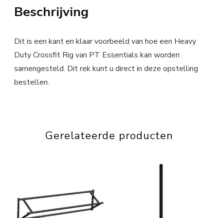
Beschrijving
Dit is een kant en klaar voorbeeld van hoe een Heavy
Duty Crossfit Rig van PT Essentials kan worden
samengesteld. Dit rek kunt u direct in deze opstelling
bestellen.
Gerelateerde producten