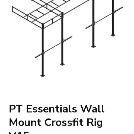
PT Essentials Wall
Mount Crossfit Rig